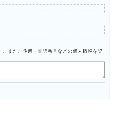
）。また、住所・電話番号などの個人情報を記