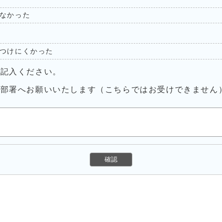
なかった
つけにくかった
ご記入ください。
当部署へお願いいたします（こちらではお受けできません