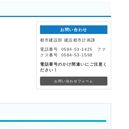
お問い合わせ
都市建設部 建設都市計画課
電話番号: 0584-53-1425 ファ
クス番号: 0584-53-1598
電話番号のかけ間違いにご注意く
ださい！
お問い合わせフォーム