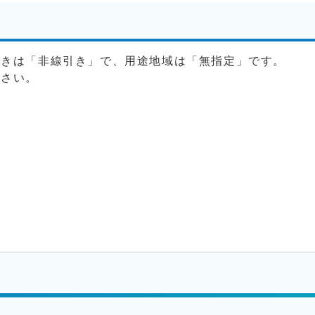
引きは「非線引き」で、用途地域は「無指定」です。
ださい。