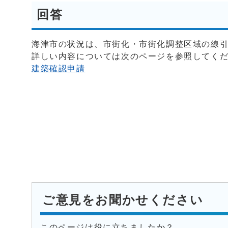
回答
海津市の状況は、市街化・市街化調整区域の線
詳しい内容については次のページを参照してく
建築確認申請
ご意見をお聞かせください
このページは役に立ちましたか？