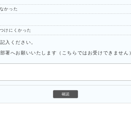
なかった
つけにくかった
ご記入ください。
当部署へお願いいたします（こちらではお受けできません