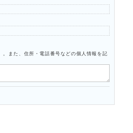
）。また、住所・電話番号などの個人情報を記