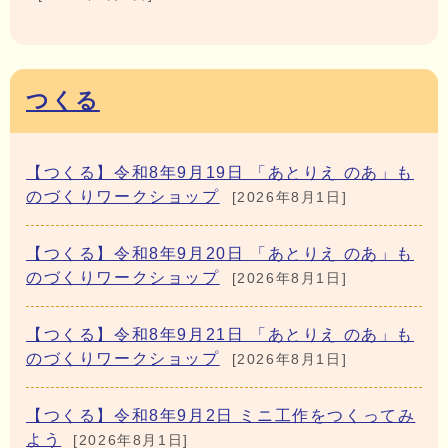
つくる
【つくる】令和8年9月19日 「あとりえ のあ」も
のづくりワークショップ
[2026年8月1日]
【つくる】令和8年9月20日 「あとりえ のあ」も
のづくりワークショップ
[2026年8月1日]
【つくる】令和8年9月21日 「あとりえ のあ」も
のづくりワークショップ
[2026年8月1日]
【つくる】令和8年9月2日 ミニ工作をつくってみ
よう
[2026年8月1日]