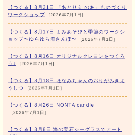
【つくる】8月31日 「あとりえ のあ」ものづくり
ワークショップ
[2026年7月1日]
【つくる】8月17日 よみあそびと季節のワークシ
ョップ〜ゆらゆら海さんぽ〜
[2026年7月1日]
【つくる】8月16日 オリジナルクレヨンをつくろ
う♪
[2026年7月1日]
【つくる】8月18日 ほなみちゃんのおりがみきよ
うしつ
[2026年7月1日]
【つくる】8月26日 NONTA candle
[2026年7月1日]
【つくる】8月8日 海の宝石シーグラスでアート