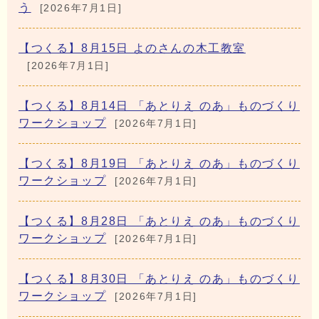
う
[2026年7月1日]
【つくる】8月15日 よのさんの木工教室
[2026年7月1日]
【つくる】8月14日 「あとりえ のあ」ものづくり
ワークショップ
[2026年7月1日]
【つくる】8月19日 「あとりえ のあ」ものづくり
ワークショップ
[2026年7月1日]
【つくる】8月28日 「あとりえ のあ」ものづくり
ワークショップ
[2026年7月1日]
【つくる】8月30日 「あとりえ のあ」ものづくり
ワークショップ
[2026年7月1日]