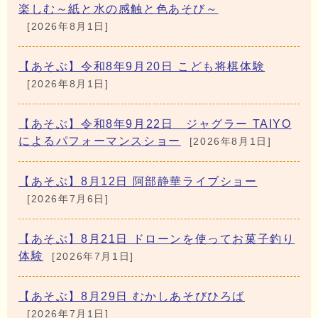
楽しむ～紙と水の感触と色あそび～
[2026年8月1日]
【あそぶ】令和8年9月20日 こども将棋体験
[2026年8月1日]
【あそぶ】令和8年9月22日 ジャグラー TAIYO
によるパフォーマンスショー
[2026年8月1日]
【あそぶ】8月12日 阿部静華ライブショー
[2026年7月6日]
【あそぶ】8月21日 ドローンを使ってお菓子釣り
体験
[2026年7月1日]
【あそぶ】8月29日 むかしあそびひろば
[2026年7月1日]