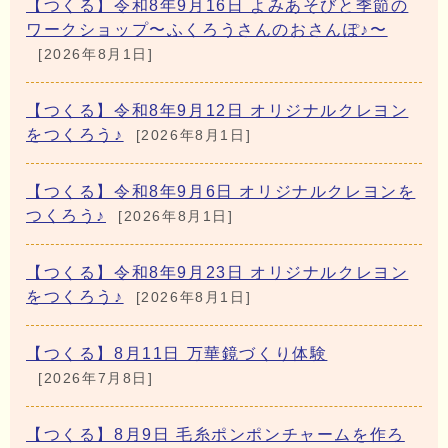
【つくる】令和8年9月16日 よみあそびと季節の
ワークショップ〜ふくろうさんのおさんぽ♪〜
[2026年8月1日]
【つくる】令和8年9月12日 オリジナルクレヨン
をつくろう♪
[2026年8月1日]
【つくる】令和8年9月6日 オリジナルクレヨンを
つくろう♪
[2026年8月1日]
【つくる】令和8年9月23日 オリジナルクレヨン
をつくろう♪
[2026年8月1日]
【つくる】8月11日 万華鏡づくり体験
[2026年7月8日]
【つくる】8月9日 毛糸ポンポンチャームを作ろ