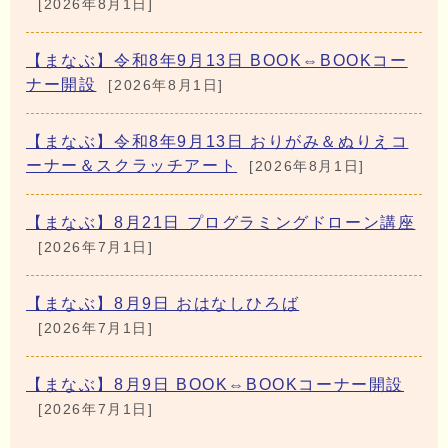
[2026年8月1日]
【まなぶ】令和8年9月13日 BOOK⇔BOOKコー
ナー開設
[2026年8月1日]
【まなぶ】令和8年9月13日 おりがみ＆ぬりえコ
ーナー＆スクラッチアート
[2026年8月1日]
【まなぶ】8月21日 プログラミングドローン講座
[2026年7月1日]
【まなぶ】8月9日 おはなしひろば
[2026年7月1日]
【まなぶ】8月9日 BOOK⇔BOOKコーナー開設
[2026年7月1日]