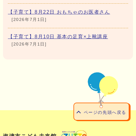
【子育て】8月22日 おもちゃのお医者さん
[2026年7月1日]
【子育て】8月10日 基本の足育×上靴講座
[2026年7月1日]
ページの先頭へ戻る