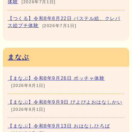
体験
[2026年7月1日]
【つくる】令和8年8月22日 パステル絵、クレパ
ス絵プチ体験
[2026年7月1日]
まなぶ
【まなぶ】令和8年9月26日 ボッチャ体験
[2026年8月1日]
【まなぶ】令和8年9月9日 ぴよぴよおはなしかい
[2026年8月1日]
【まなぶ】令和8年9月13日 おはなしひろば