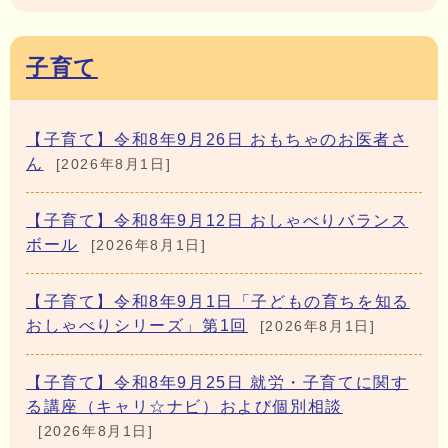
子育て
【子育て】令和8年9月26日 おもちゃのお医者さ
ん
[2026年8月1日]
【子育て】令和8年9月12日 おしゃべりバランス
ボール
[2026年8月1日]
【子育て】令和8年9月1日「子どもの育ちを知る
おしゃべりシリーズ」第1回
[2026年8月1日]
【子育て】令和8年9月25日 就労・子育てに関す
る講座（キャリ☆ナビ）および個別相談
[2026年8月1日]