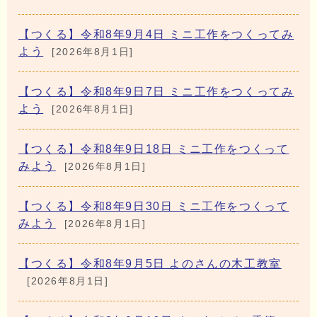
【つくる】令和8年9月4日 ミニ工作をつくってみ
よう
[2026年8月1日]
【つくる】令和8年9日7日 ミニ工作をつくってみ
よう
[2026年8月1日]
【つくる】令和8年9日18日 ミニ工作をつくって
みよう
[2026年8月1日]
【つくる】令和8年9日30日 ミニ工作をつくって
みよう
[2026年8月1日]
【つくる】令和8年9月5日 よのさんの木工教室
[2026年8月1日]