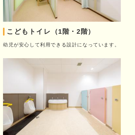
こどもトイレ（1階・2階）
幼児が安心して利用できる設計になっています。