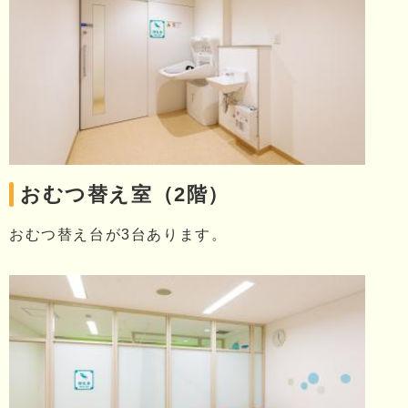
おむつ替え室（2階）
おむつ替え台が3台あります。