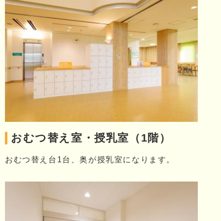
おむつ替え室・授乳室（1階）
おむつ替え台1台、奥が授乳室になります。