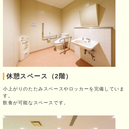
休憩スペース（2階）
小上がりのたたみスペースやロッカーを完備していま
す。
飲食が可能なスペースです。