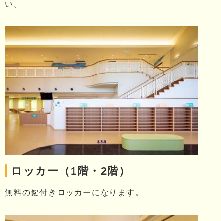
い。
ロッカー（1階・2階）
無料の鍵付きロッカーになります。