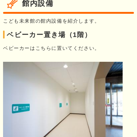
館内設備
こども未来館の館内設備を紹介します。
ベビーカー置き場（1階）
ベビーカーはこちらに置いてください。