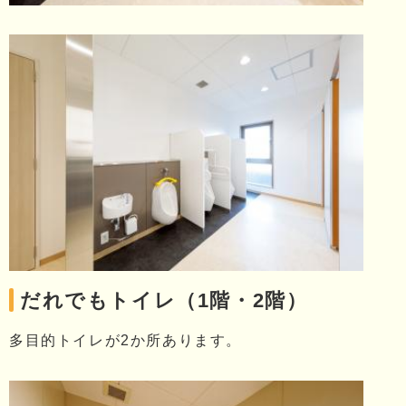
だれでもトイレ（1階・2階）
多目的トイレが2か所あります。