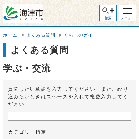
検索
メニュー
ホーム
よくある質問
くらしのガイド
よくある質問
学ぶ・交流
質問したい単語を入力してください。また、絞り
込みたいときはスペースを入れて複数入力してく
ださい。
カテゴリー指定