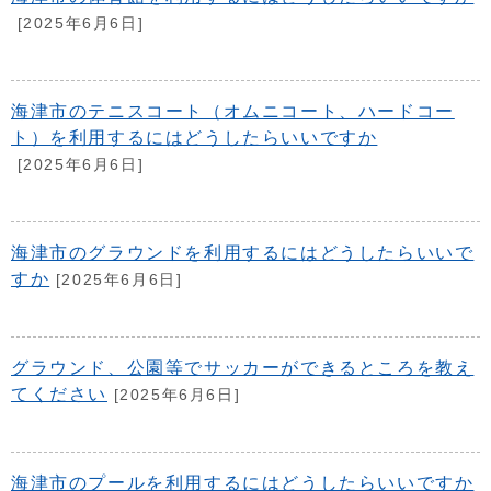
[2025年6月6日]
海津市のテニスコート（オムニコート、ハードコー
ト）を利用するにはどうしたらいいですか
[2025年6月6日]
海津市のグラウンドを利用するにはどうしたらいいで
すか
[2025年6月6日]
グラウンド、公園等でサッカーができるところを教え
てください
[2025年6月6日]
海津市のプールを利用するにはどうしたらいいですか