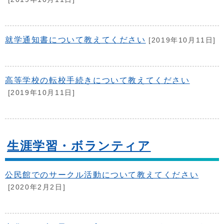
就学通知書について教えてください
[2019年10月11日]
高等学校の転校手続きについて教えてください
[2019年10月11日]
生涯学習・ボランティア
公民館でのサークル活動について教えてください
[2020年2月2日]