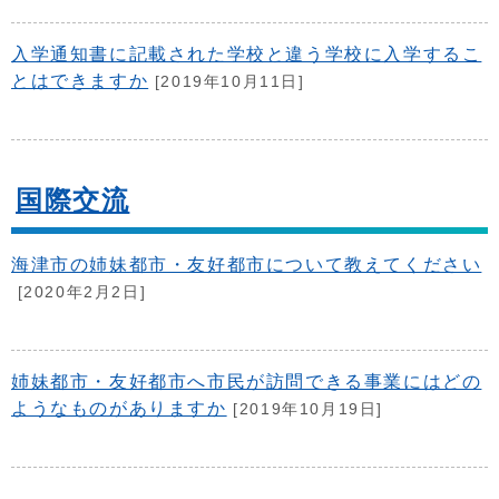
入学通知書に記載された学校と違う学校に入学するこ
とはできますか
[2019年10月11日]
国際交流
海津市の姉妹都市・友好都市について教えてください
[2020年2月2日]
姉妹都市・友好都市へ市民が訪問できる事業にはどの
ようなものがありますか
[2019年10月19日]