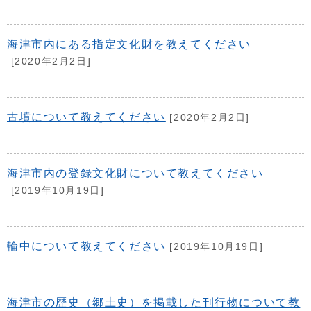
海津市内にある指定文化財を教えてください
[2020年2月2日]
古墳について教えてください
[2020年2月2日]
海津市内の登録文化財について教えてください
[2019年10月19日]
輪中について教えてください
[2019年10月19日]
海津市の歴史（郷土史）を掲載した刊行物について教