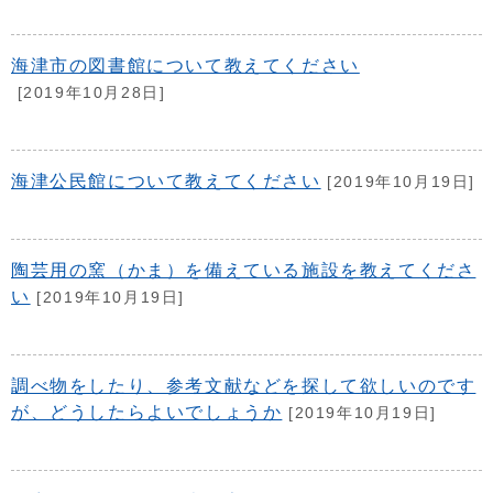
海津市の図書館について教えてください
[2019年10月28日]
海津公民館について教えてください
[2019年10月19日]
陶芸用の窯（かま）を備えている施設を教えてくださ
い
[2019年10月19日]
調べ物をしたり、参考文献などを探して欲しいのです
が、どうしたらよいでしょうか
[2019年10月19日]