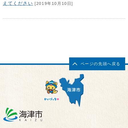
えてください
[2019年10月10日]
ページの先頭へ戻る