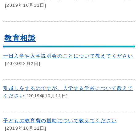
[2019年10月11日]
教育相談
一日入学や入学説明会のことについて教えてください
[2020年2月2日]
引越しをするのですが、入学する学校について教えて
ください
[2019年10月11日]
子どもの教育費の援助について教えてください
[2019年10月11日]