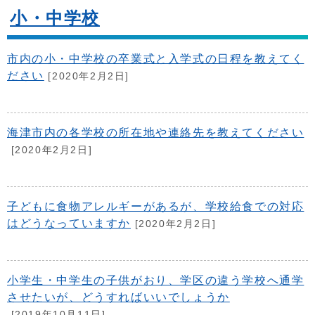
小・中学校
市内の小・中学校の卒業式と入学式の日程を教えてく
ださい
[2020年2月2日]
海津市内の各学校の所在地や連絡先を教えてください
[2020年2月2日]
子どもに食物アレルギーがあるが、学校給食での対応
はどうなっていますか
[2020年2月2日]
小学生・中学生の子供がおり、学区の違う学校へ通学
させたいが、どうすればいいでしょうか
[2019年10月11日]