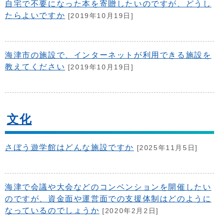
自宅で不要になった本を寄贈したいのですが、どうし
たらよいですか
[2019年10月19日]
海津市の施設で、インターネットが利用できる施設を
教えてください
[2019年10月19日]
文化
さぼう遊学館はどんな施設ですか
[2025年11月5日]
海津で会議や大会などのコンベンションを開催したい
のですが、資金面や運営面での支援体制はどのように
なっているのでしょうか
[2020年2月2日]