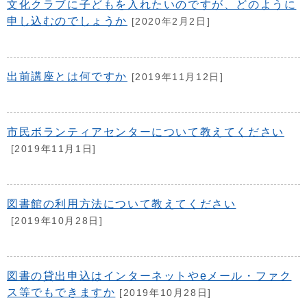
文化クラブに子どもを入れたいのですが、どのように
申し込むのでしょうか
[2020年2月2日]
出前講座とは何ですか
[2019年11月12日]
市民ボランティアセンターについて教えてください
[2019年11月1日]
図書館の利用方法について教えてください
[2019年10月28日]
図書の貸出申込はインターネットやeメール・ファク
ス等でもできますか
[2019年10月28日]