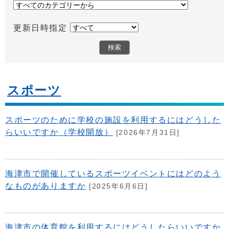
更新日時指定
スポーツ
スポーツのために学校の施設を利用するにはどうした
らいいですか（学校開放）
[2026年7月31日]
海津市で開催しているスポーツイベントにはどのよう
なものがありますか
[2025年6月6日]
海津市の体育館を利用するにはどうしたらいいですか