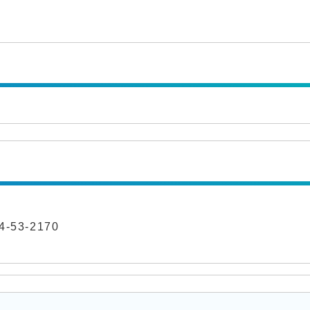
-53-2170