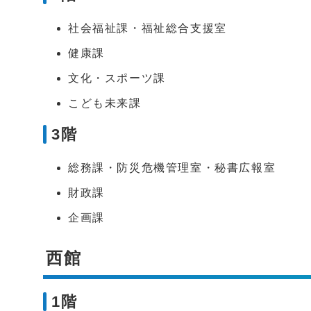
社会福祉課・福祉総合支援室
健康課
文化・スポーツ課
こども未来課
3階
総務課・防災危機管理室・秘書広報室
財政課
企画課
西館
1階