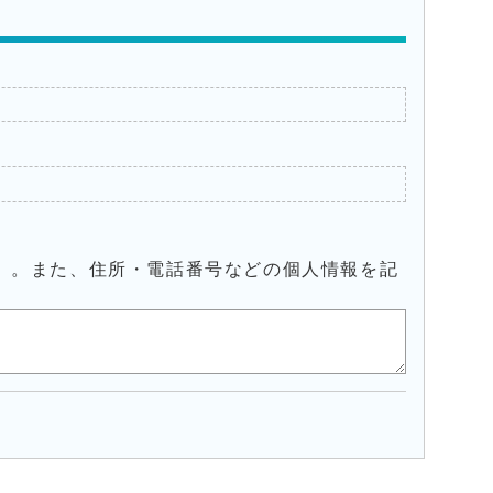
）。また、住所・電話番号などの個人情報を記