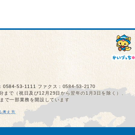
：
0584-53-1111
ファクス：0584-53-2170
5分まで（祝日及び12月29日から翌年の1月3日を除く）、
0分まで一部業務を開設しています
る考え方