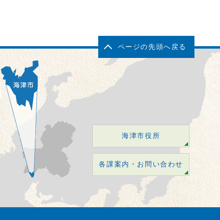
ページの先頭へ戻る
海津市役所
各課案内・お問い合わせ