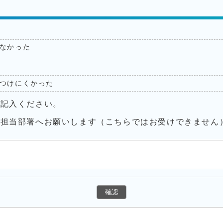
なかった
つけにくかった
ご記入ください。
接担当部署へお願いします（こちらではお受けできません