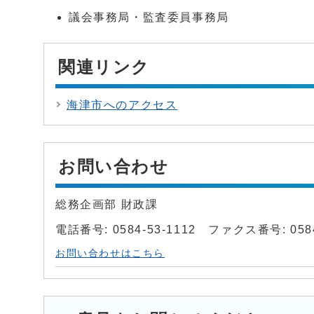
議会事務局・監査委員事務局
関連リンク
海津市へのアクセス
お問い合わせ
総務企画部 財政課
電話番号: 0584-53-1112 ファクス番号: 0584
お問い合わせはこちら