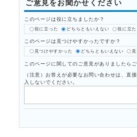
ご意見をお聞かせください
このページは役に立ちましたか？
役に立った
どちらともいえない
役に立た
このページは見つけやすかったですか？
見つけやすかった
どちらともいえない
見
このページに関してのご意見がありましたら
（注意）お答えが必要なお問い合わせは、直
入しないでください。