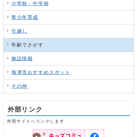
小学校・中学校
青少年育成
引越し
年齢でさがす
施設情報
海津市おすすめスポット
その他
外部リンク
外部サイトへリンクします