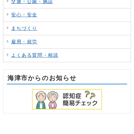
交通・公園・施設
安心・安全
まちづくり
雇用・就労
よくある質問・相談
海津市からのお知らせ