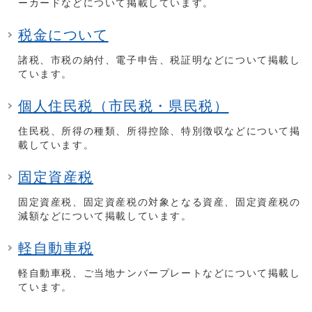
ーカードなどについて掲載しています。
税金について
諸税、市税の納付、電子申告、税証明などについて掲載し
ています。
個人住民税（市民税・県民税）
住民税、所得の種類、所得控除、特別徴収などについて掲
載しています。
固定資産税
固定資産税、固定資産税の対象となる資産、固定資産税の
減額などについて掲載しています。
軽自動車税
軽自動車税、ご当地ナンバープレートなどについて掲載し
ています。