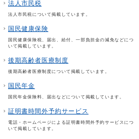
法人市民税
法人市民税について掲載しています。
国民健康保険
国民健康保険税、届出、給付、一部負担金の減免などにつ
いて掲載しています。
後期高齢者医療制度
後期高齢者医療制度について掲載しています。
国民年金
国民年金保険料、届出などについて掲載しています。
証明書時間外予約サービス
電話・ホームページによる証明書時間外予約サービスにつ
いて掲載しています。