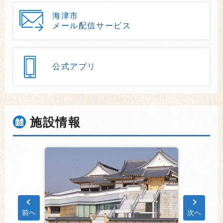
海津市
メール配信サービス
公式アプリ
施設情報
前へ
次へ