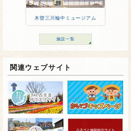
木曽三川輪中ミュージアム
施設一覧
関連ウェブサイト