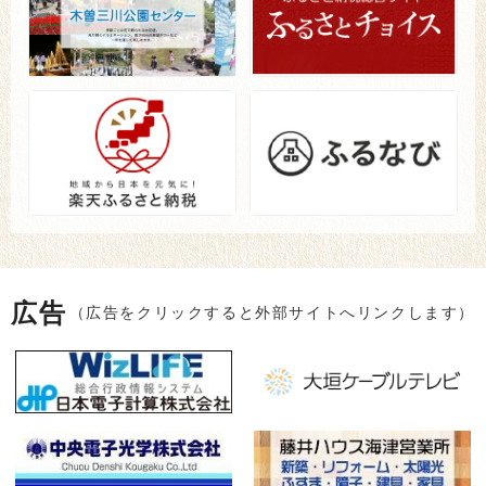
広告
（広告をクリックすると外部サイトへリンクします）