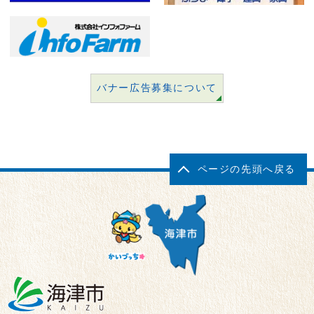
バナー広告募集について
ページの先頭へ戻る