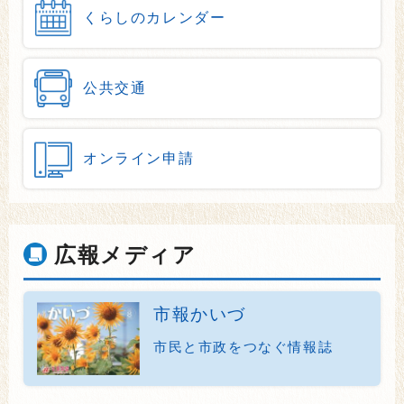
くらしのカレンダー
公共交通
オンライン申請
広報メディア
市報かいづ
市民と市政をつなぐ情報誌