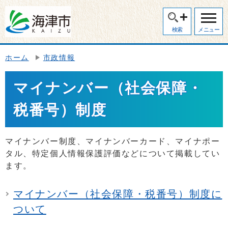
検索
メニュー
ホーム
市政情報
マイナンバー（社会保障・
税番号）制度
マイナンバー制度、マイナンバーカード、マイナポー
タル、特定個人情報保護評価などについて掲載してい
ます。
マイナンバー（社会保障・税番号）制度に
ついて