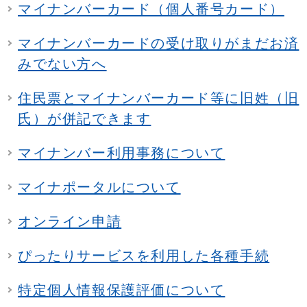
マイナンバーカード（個人番号カード）
マイナンバーカードの受け取りがまだお済
みでない方へ
住民票とマイナンバーカード等に旧姓（旧
氏）が併記できます
マイナンバー利用事務について
マイナポータルについて
オンライン申請
ぴったりサービスを利用した各種手続
特定個人情報保護評価について