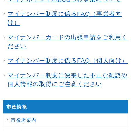
マイナンバー制度に係るFAQ（事業者向
け）
マイナンバーカードの出張申請をご利用く
ださい
マイナンバー制度に係るFAQ（個人向け）
マイナンバー制度に便乗した不正な勧誘や
個人情報の取得にご注意ください
市政情報
市役所案内