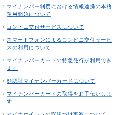
マイナンバー制度における情報連携の本格
運用開始について
コンビニ交付サービスについて
スマートフォンによるコンビニ交付サービ
スの利用について
マイナンバーカードの特急発行が利用でき
ます
顔認証マイナンバーカードについて
マイナンバーカードの取得をお手伝いしま
す
マイナポイントの誤紐づけ事案について