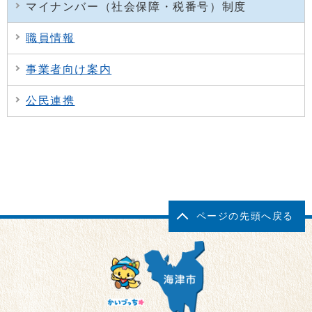
マイナンバー（社会保障・税番号）制度
職員情報
事業者向け案内
公民連携
ページの先頭へ戻る