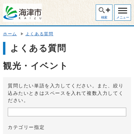
検索
メニュー
ホーム
よくある質問
よくある質問
観光・イベント
質問したい単語を入力してください。また、絞り
込みたいときはスペースを入れて複数入力してく
ださい。
カテゴリー指定