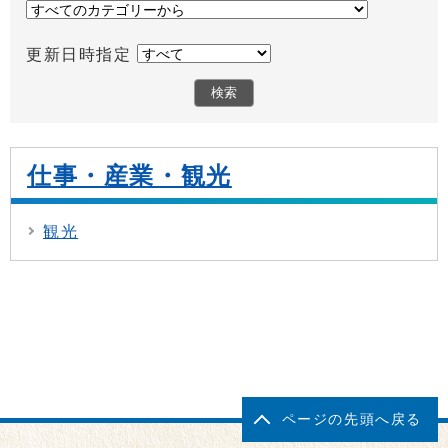
更新日時指定
仕事・産業・観光
観光
ページの先頭へ戻る