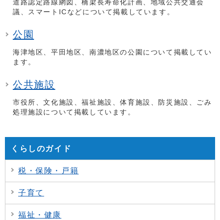
道路認定路線網図、橋梁長寿命化計画、地域公共交通会
議、スマートICなどについて掲載しています。
公園
海津地区、平田地区、南濃地区の公園について掲載してい
ます。
公共施設
市役所、文化施設、福祉施設、体育施設、防災施設、ごみ
処理施設について掲載しています。
くらしのガイド
税・保険・戸籍
子育て
福祉・健康