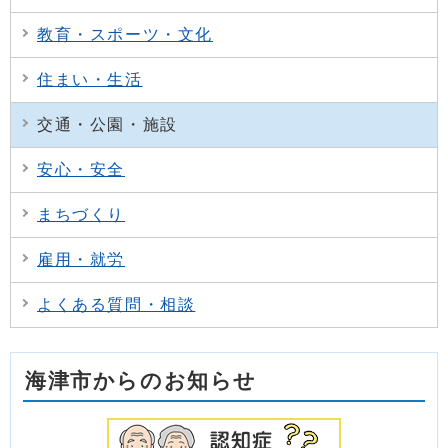
教育・スポーツ・文化
住まい・生活
交通・公園・施設
安心・安全
まちづくり
雇用・就労
よくある質問・相談
海津市からのお知らせ