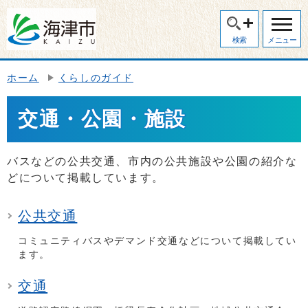
検索
メニュー
ホーム
くらしのガイド
交通・公園・施設
バスなどの公共交通、市内の公共施設や公園の紹介な
どについて掲載しています。
公共交通
コミュニティバスやデマンド交通などについて掲載してい
ます。
交通