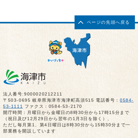
ページの先頭へ戻る
法人番号:9000020212211
〒503-0695 岐阜県海津市海津町高須515 電話番号：
0584-
53-1111
ファクス：0584-53-2170
開庁時間：月曜日から金曜日の8時30分から17時15分まで
（祝日及び12月29日から翌年の1月3日を除く）、
ただし毎月第1、第4日曜日は8時30分から15時30分まで一
部業務を開設しています