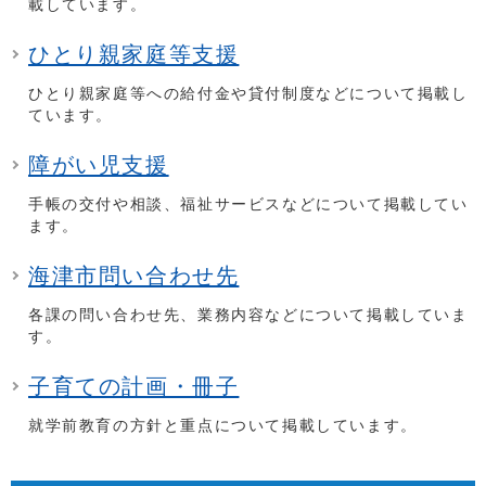
載しています。
ひとり親家庭等支援
ひとり親家庭等への給付金や貸付制度などについて掲載し
ています。
障がい児支援
手帳の交付や相談、福祉サービスなどについて掲載してい
ます。
海津市問い合わせ先
各課の問い合わせ先、業務内容などについて掲載していま
す。
子育ての計画・冊子
就学前教育の方針と重点について掲載しています。