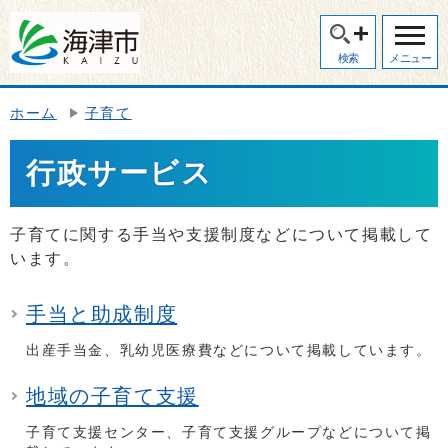
検索
メニュー
ホーム
子育て
行政サービス
子育てに関する手当や支援制度などについて掲載して
います。
手当と助成制度
出産手当金、乳幼児医療費などについて掲載しています。
地域の子育て支援
子育て支援センター、子育て支援グループなどについて掲