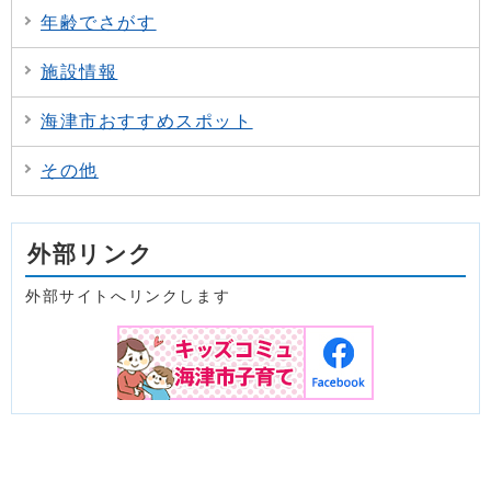
年齢でさがす
施設情報
海津市おすすめスポット
その他
外部リンク
外部サイトへリンクします