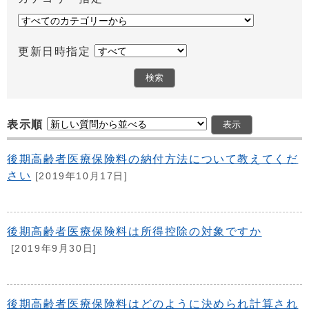
更新日時指定
表示順
後期高齢者医療保険料の納付方法について教えてくだ
さい
[2019年10月17日]
後期高齢者医療保険料は所得控除の対象ですか
[2019年9月30日]
後期高齢者医療保険料はどのように決められ計算され