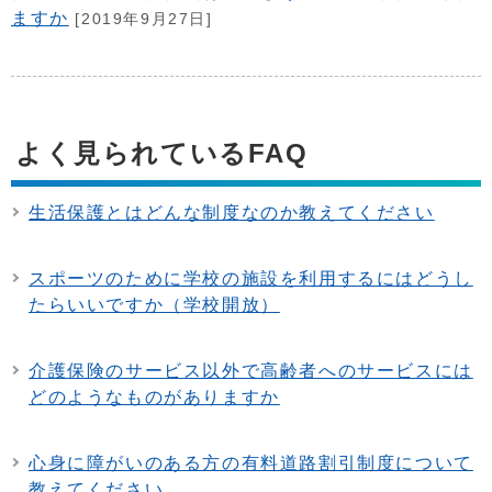
ますか
[2019年9月27日]
よく見られているFAQ
生活保護とはどんな制度なのか教えてください
スポーツのために学校の施設を利用するにはどうし
たらいいですか（学校開放）
介護保険のサービス以外で高齢者へのサービスには
どのようなものがありますか
心身に障がいのある方の有料道路割引制度について
教えてください