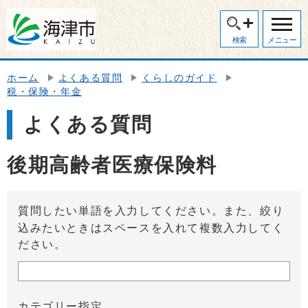
検索
メニュー
ホーム
よくある質問
くらしのガイド
税・保険・年金
よくある質問
後期高齢者医療保険料
質問したい単語を入力してください。また、絞り
込みたいときはスペースを入れて複数入力してく
ださい。
カテゴリー指定