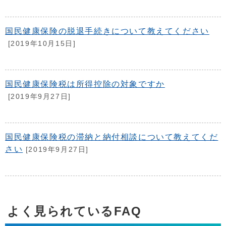
国民健康保険の脱退手続きについて教えてください
[2019年10月15日]
国民健康保険税は所得控除の対象ですか
[2019年9月27日]
国民健康保険税の滞納と納付相談について教えてくだ
さい
[2019年9月27日]
よく見られているFAQ