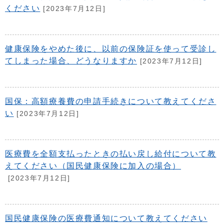
ください
[2023年7月12日]
健康保険をやめた後に、以前の保険証を使って受診し
てしまった場合、どうなりますか
[2023年7月12日]
国保：高額療養費の申請手続きについて教えてくださ
い
[2023年7月12日]
医療費を全額支払ったときの払い戻し給付について教
えてください（国民健康保険に加入の場合）
[2023年7月12日]
国民健康保険の医療費通知について教えてください