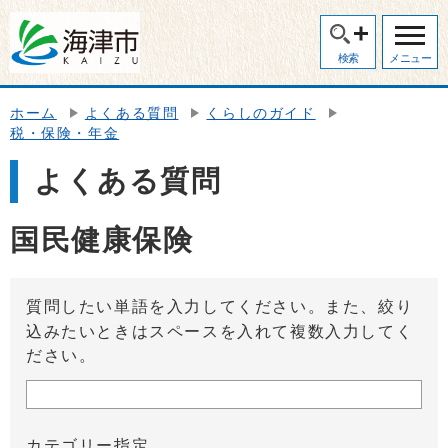
検索
メニュー
ホーム
よくある質問
くらしのガイド
税・保険・年金
よくある質問
国民健康保険
質問したい単語を入力してください。また、絞り
込みたいときはスペースを入れて複数入力してく
ださい。
カテゴリー指定