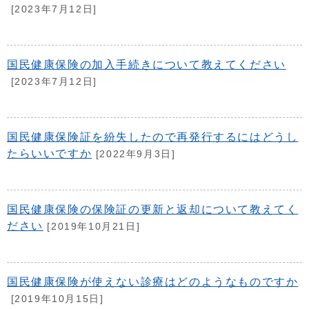
[2023年7月12日]
国民健康保険の加入手続きについて教えてください
[2023年7月12日]
国民健康保険証を紛失したので再発行するにはどうし
たらいいですか
[2022年9月3日]
国民健康保険の保険証の更新と返却について教えてく
ださい
[2019年10月21日]
国民健康保険が使えない診療はどのようなものですか
[2019年10月15日]