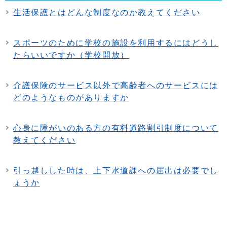
生活保護とはどんな制度なのか教えてください
スポーツのために学校の施設を利用するにはどうし
たらいいですか（学校開放）
介護保険のサービス以外で高齢者へのサービスには
どのようなものがありますか
心身に障がいのある方の有料道路割引制度について
教えてください
引っ越しした時は、上下水道課への届出は必要でし
ょうか