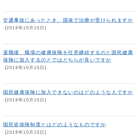
交通事故にあったとき、国保で治療が受けられますか
[2019年10月15日]
退職後、職場の健康保険を任意継続するのと国民健康
保険に加入するのとではどちらが良いですか
[2019年10月15日]
国民健康保険に加入できないのはどのような人ですか
[2019年10月15日]
国民皆保険制度とはどのようなものですか
[2019年10月15日]