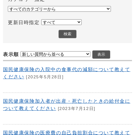
更新日時指定
表示順
国民健康保険の入院中の食事代の減額について教えて
ください
[2025年5月28日]
国民健康保険加入者が出産・死亡したときの給付金に
ついて教えてください
[2023年7月12日]
国民健康保険の医療費の自己負担割合について教えて