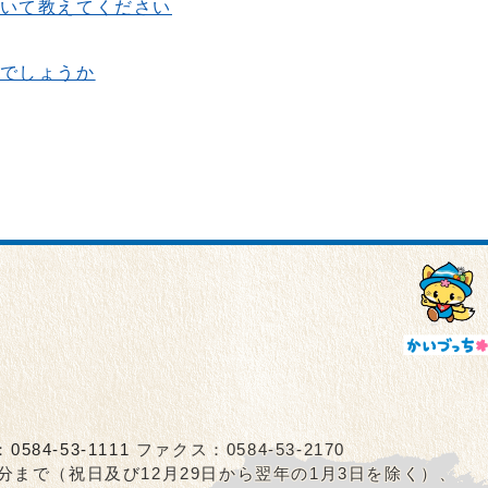
いて教えてください
でしょうか
：
0584-53-1111
ファクス：0584-53-2170
5分まで（祝日及び12月29日から翌年の1月3日を除く）、