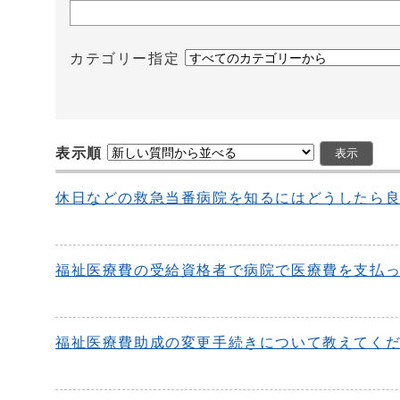
カテゴリー指定
表示順
休日などの救急当番病院を知るにはどうしたら
福祉医療費の受給資格者で病院で医療費を支払
福祉医療費助成の変更手続きについて教えてく