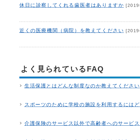
休日に診察してくれる歯医者はありますか
[201
近くの医療機関（病院）を教えてください
[201
よく見られているFAQ
生活保護とはどんな制度なのか教えてください
スポーツのために学校の施設を利用するにはど
介護保険のサービス以外で高齢者へのサービス