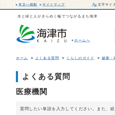
本文へ移動
サイトマップ
文字サイ
水と緑と人がきらめく輪でつながるまち海津
ホームへ
ホーム
よくある質問
くらしのガイド
健康・
よくある質問
医療機関
質問したい単語を入力してください。また、絞