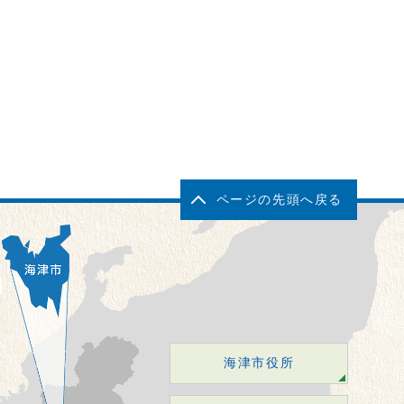
ページの先頭へ戻る
海津市役所