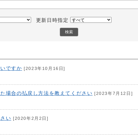
更新日時指定
良いですか
[2023年10月16日]
った場合の払戻し方法を教えてください
[2023年7月12日]
ださい
[2020年2月2日]