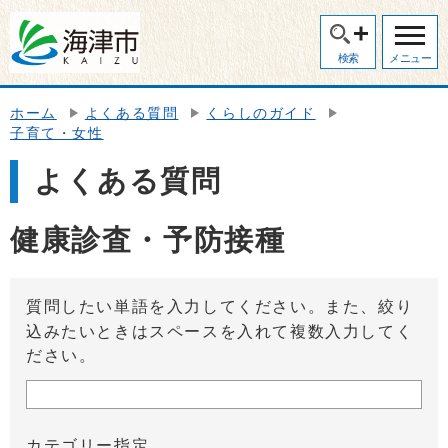
検索
メニュー
ホーム
よくある質問
くらしのガイド
子育て・女性
よくある質問
健康診査・予防接種
質問したい単語を入力してください。また、絞り
込みたいときはスペースを入れて複数入力してく
ださい。
カテゴリー指定