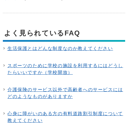
よく見られているFAQ
生活保護とはどんな制度なのか教えてください
スポーツのために学校の施設を利用するにはどうし
たらいいですか（学校開放）
介護保険のサービス以外で高齢者へのサービスには
どのようなものがありますか
心身に障がいのある方の有料道路割引制度について
教えてください