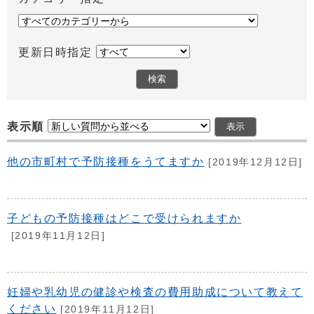
更新日時指定
表示順
他の市町村で予防接種をうてますか
[2019年12月12日]
子どもの予防接種はどこで受けられますか
[2019年11月12日]
妊婦や乳幼児の健診や検査の費用助成について教えて
ください
[2019年11月12日]