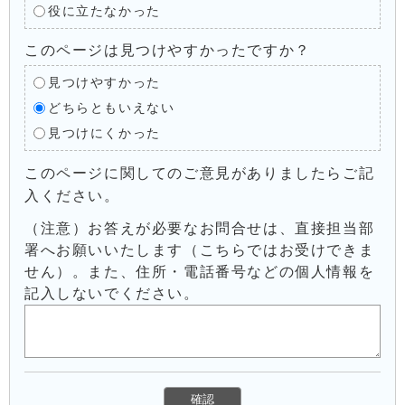
役に立たなかった
このページは見つけやすかったですか？
見つけやすかった
どちらともいえない
見つけにくかった
このページに関してのご意見がありましたらご記
入ください。
（注意）お答えが必要なお問合せは、直接担当部
署へお願いいたします（こちらではお受けできま
せん）。また、住所・電話番号などの個人情報を
記入しないでください。