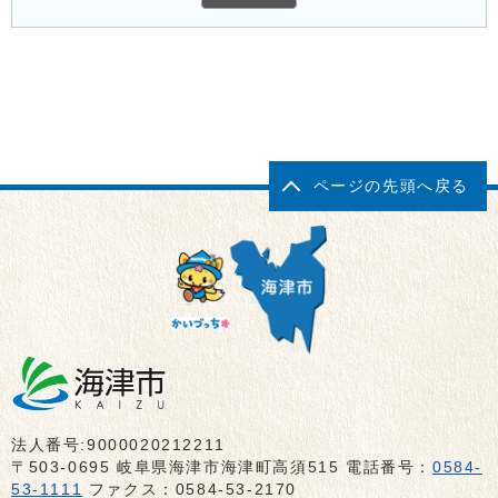
ページの先頭へ戻る
法人番号:9000020212211
〒503-0695 岐阜県海津市海津町高須515 電話番号：
0584-
53-1111
ファクス：0584-53-2170