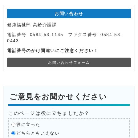
お問い合わせ
健康福祉部 高齢介護課
電話番号: 0584-53-1145 ファクス番号: 0584-53-
0443
電話番号のかけ間違いにご注意ください！
お問い合わせフォーム
ご意見をお聞かせください
このページは役に立ちましたか？
役に立った
どちらともいえない