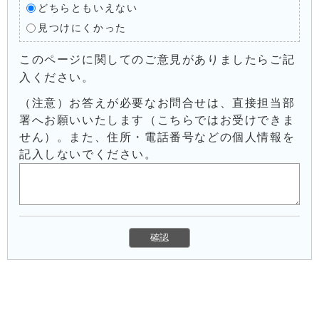
どちらともいえない
見つけにくかった
このページに関してのご意見がありましたらご記
入ください。
（注意）お答えが必要なお問合せは、直接担当部
署へお願いいたします（こちらではお受けできま
せん）。また、住所・電話番号などの個人情報を
記入しないでください。