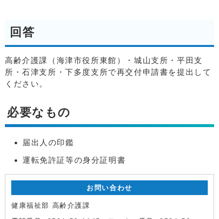
回答
高齢介護課（海津市役所東館）・城山支所・平田支
所・石津支所・下多度支所で再交付申請書を提出して
ください。
必要なもの
届出人の印鑑
運転免許証等の身分証明書
お問い合わせ
健康福祉部 高齢介護課