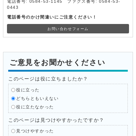
電話番号: 0584-53-1145 ファクス番号: 0584-53-
0443
電話番号のかけ間違いにご注意ください！
お問い合わせフォーム
ご意見をお聞かせください
このページは役に立ちましたか？
役に立った
どちらともいえない
役に立たなかった
このページは見つけやすかったですか？
見つけやすかった