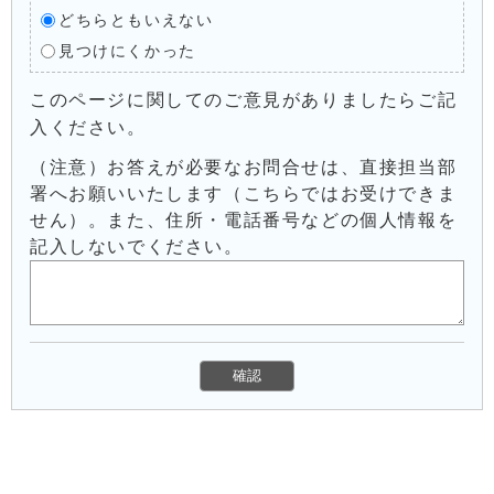
どちらともいえない
見つけにくかった
このページに関してのご意見がありましたらご記
入ください。
（注意）お答えが必要なお問合せは、直接担当部
署へお願いいたします（こちらではお受けできま
せん）。また、住所・電話番号などの個人情報を
記入しないでください。