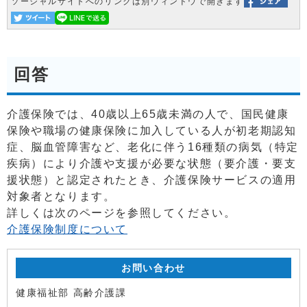
ソーシャルサイトへのリンクは別ウィンドウで開きます
回答
介護保険では、40歳以上65歳未満の人で、国民健康
保険や職場の健康保険に加入している人が初老期認知
症、脳血管障害など、老化に伴う16種類の病気（特定
疾病）により介護や支援が必要な状態（要介護・要支
援状態）と認定されたとき、介護保険サービスの適用
対象者となります。
詳しくは次のページを参照してください。
介護保険制度について
お問い合わせ
健康福祉部 高齢介護課