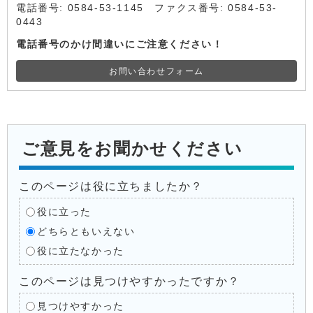
電話番号: 0584-53-1145 ファクス番号: 0584-53-
0443
電話番号のかけ間違いにご注意ください！
お問い合わせフォーム
ご意見をお聞かせください
このページは役に立ちましたか？
役に立った
どちらともいえない
役に立たなかった
このページは見つけやすかったですか？
見つけやすかった