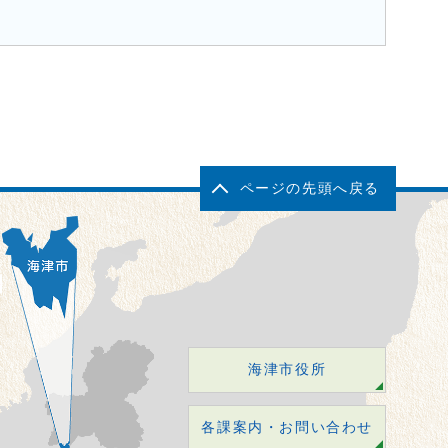
ページの先頭へ戻る
海津市役所
各課案内・お問い合わせ