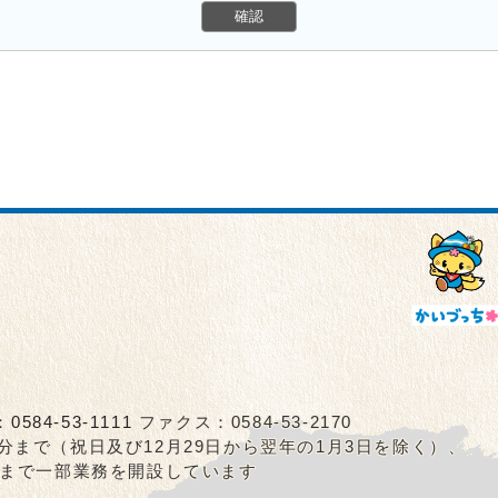
：
0584-53-1111
ファクス：0584-53-2170
5分まで（祝日及び12月29日から翌年の1月3日を除く）、
0分まで一部業務を開設しています