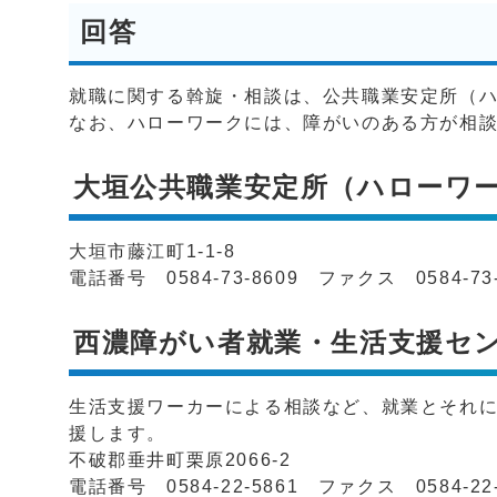
回答
就職に関する斡旋・相談は、公共職業安定所（
なお、ハローワークには、障がいのある方が相
大垣公共職業安定所（ハローワ
大垣市藤江町1-1-8
電話番号 0584-73-8609 ファクス 0584-73-
西濃障がい者就業・生活支援セ
生活支援ワーカーによる相談など、就業とそれ
援します。
不破郡垂井町栗原2066-2
電話番号 0584-22-5861 ファクス 0584-22-