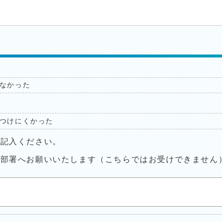
なかった
つけにくかった
ご記入ください。
当部署へお願いいたします（こちらではお受けできません