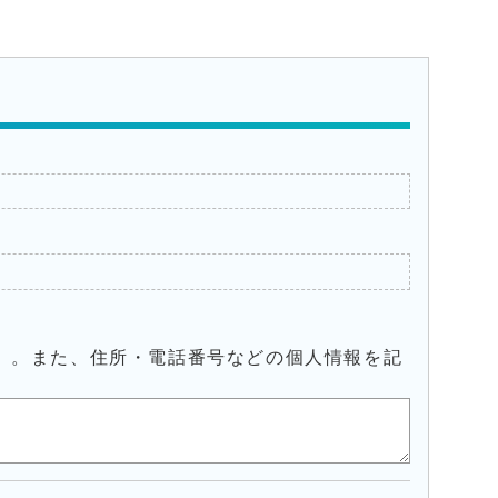
）。また、住所・電話番号などの個人情報を記