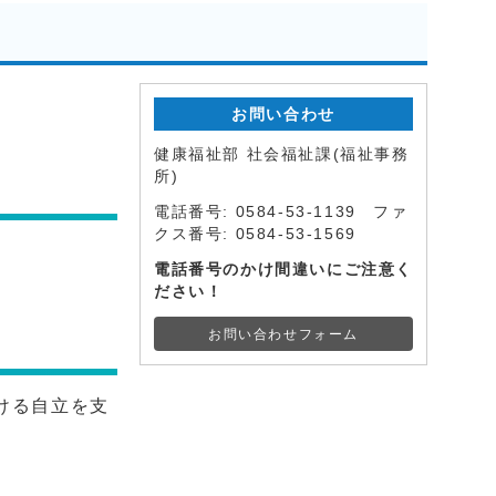
お問い合わせ
健康福祉部 社会福祉課(福祉事務
所)
電話番号: 0584-53-1139 ファ
クス番号: 0584-53-1569
電話番号のかけ間違いにご注意く
ださい！
お問い合わせフォーム
ける自立を支