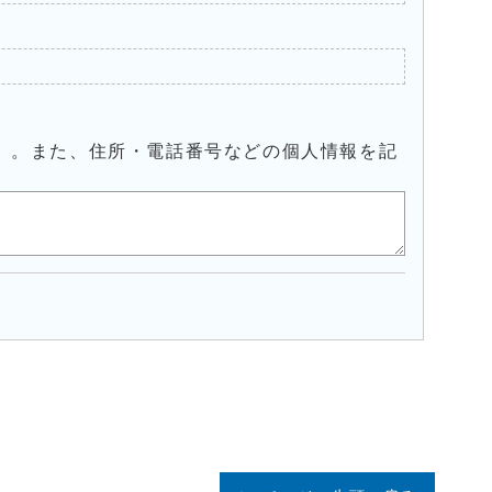
）。また、住所・電話番号などの個人情報を記