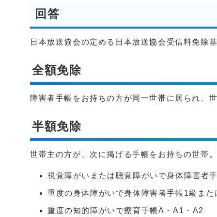
回答
日本放送協会の定める日本放送協会受信料免除
全額免除
障害者手帳をお持ちの方が同一世帯に居られ、
半額免除
世帯主の方が、次に掲げる手帳をお持ちの世帯
視覚障がいまたは聴覚障がいで身体障害者
重度の身体障がいで身体障害者手帳1級また
重度の知的障がいで療育手帳A・A1・A2