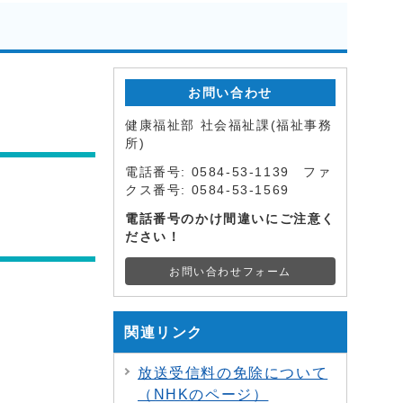
お問い合わせ
健康福祉部 社会福祉課(福祉事務
所)
電話番号: 0584-53-1139 ファ
クス番号: 0584-53-1569
電話番号のかけ間違いにご注意く
ださい！
お問い合わせフォーム
関連リンク
放送受信料の免除について
（NHKのページ）