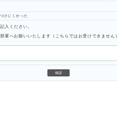
つけにくかった
ご記入ください。
当部署へお願いいたします（こちらではお受けできません