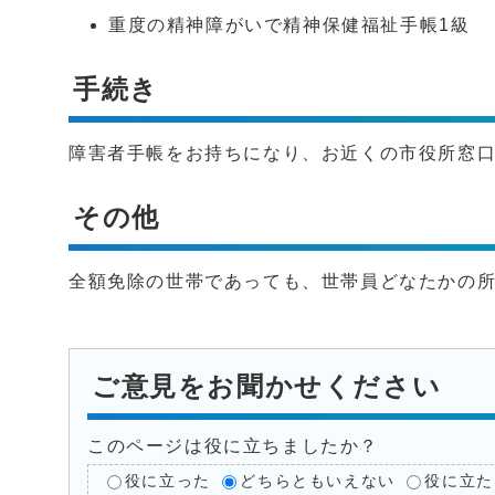
重度の精神障がいで精神保健福祉手帳1級
手続き
障害者手帳をお持ちになり、お近くの市役所窓
その他
全額免除の世帯であっても、世帯員どなたかの
ご意見をお聞かせください
このページは役に立ちましたか？
役に立った
どちらともいえない
役に立た