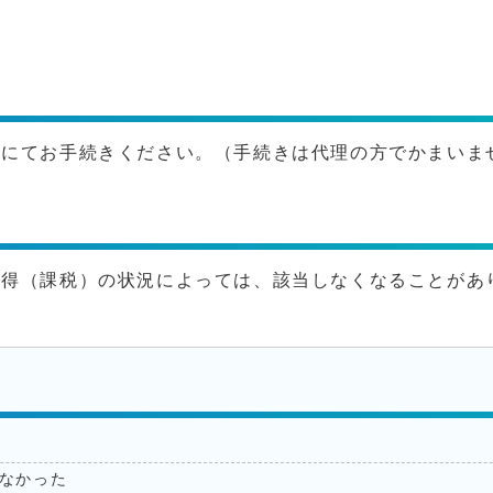
口にてお手続きください。（手続きは代理の方でかまいま
所得（課税）の状況によっては、該当しなくなることがあ
なかった