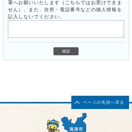
署へお願いいたします（こちらではお受けできま
せん）。また、住所・電話番号などの個人情報を
記入しないでください。
ページの先頭へ戻る