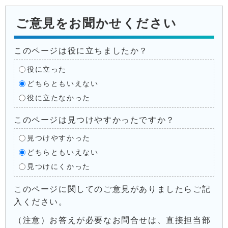
ご意見をお聞かせください
このページは役に立ちましたか？
役に立った
どちらともいえない
役に立たなかった
このページは見つけやすかったですか？
見つけやすかった
どちらともいえない
見つけにくかった
このページに関してのご意見がありましたらご記
入ください。
（注意）お答えが必要なお問合せは、直接担当部