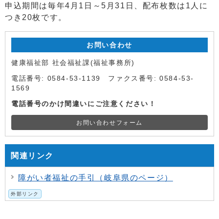
申込期間は毎年4月1日～5月31日、配布枚数は1人に
つき20枚です。
お問い合わせ
健康福祉部 社会福祉課(福祉事務所)
電話番号: 0584-53-1139 ファクス番号: 0584-53-
1569
電話番号のかけ間違いにご注意ください！
お問い合わせフォーム
関連リンク
障がい者福祉の手引（岐阜県のページ）
外部リンク