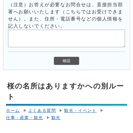
（注意）お答えが必要なお問合せは、直接担当部
署へお願いいたします（こちらではお受けできま
せん）。また、住所・電話番号などの個人情報を
記入しないでください。
桜の名所はありますかへの別ルー
ト
ホーム
よくある質問
観光・イベント
仕事・産業・観光
観光