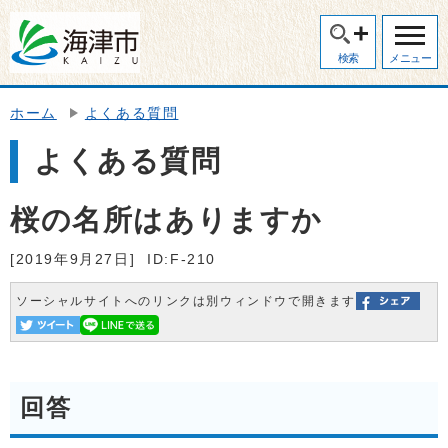
検索
メニュー
ホーム
よくある質問
よくある質問
桜の名所はありますか
[2019年9月27日]
ID:F-210
ソーシャルサイトへのリンクは別ウィンドウで開きます
回答