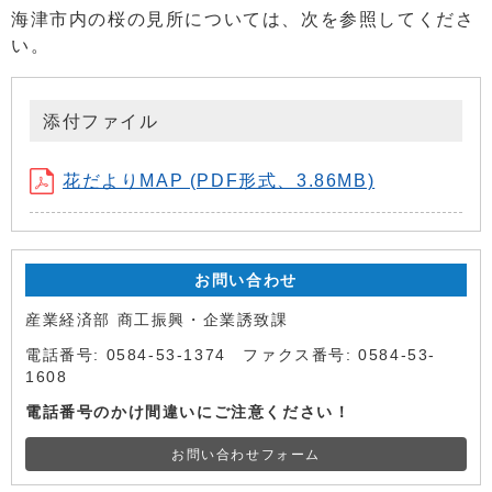
海津市内の桜の見所については、次を参照してくださ
い。
添付ファイル
花だよりMAP (PDF形式、3.86MB)
お問い合わせ
産業経済部 商工振興・企業誘致課
電話番号: 0584-53-1374 ファクス番号: 0584-53-
1608
電話番号のかけ間違いにご注意ください！
お問い合わせフォーム