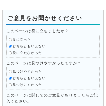
ご意見をお聞かせください
このページは役に立ちましたか？
役に立った
どちらともいえない
役に立たなかった
このページは見つけやすかったですか？
見つけやすかった
どちらともいえない
見つけにくかった
このページに関してのご意見がありましたらご記
入ください。