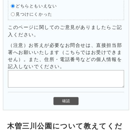
どちらともいえない
見つけにくかった
このページに関してのご意見がありましたらご記
入ください。
（注意）お答えが必要なお問合せは、直接担当部
署へお願いいたします（こちらではお受けできま
せん）。また、住所・電話番号などの個人情報を
記入しないでください。
木曽三川公園について教えてくだ