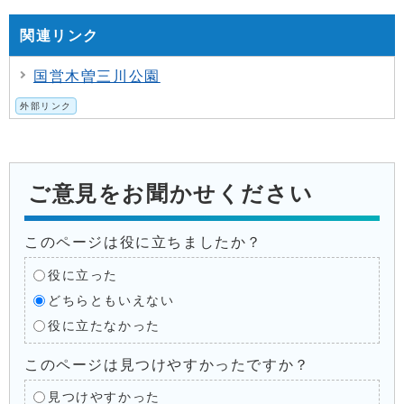
関連リンク
国営木曽三川公園
外部リンク
ご意見をお聞かせください
このページは役に立ちましたか？
役に立った
どちらともいえない
役に立たなかった
このページは見つけやすかったですか？
見つけやすかった