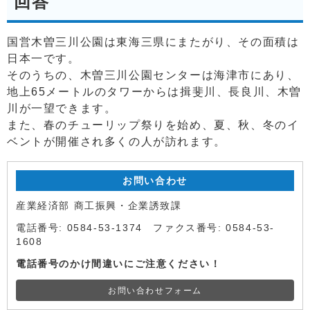
回答
国営木曽三川公園は東海三県にまたがり、その面積は
日本一です。
そのうちの、木曽三川公園センターは海津市にあり、
地上65メートルのタワーからは揖斐川、長良川、木曽
川が一望できます。
また、春のチューリップ祭りを始め、夏、秋、冬のイ
ベントが開催され多くの人が訪れます。
お問い合わせ
産業経済部 商工振興・企業誘致課
電話番号: 0584-53-1374 ファクス番号: 0584-53-
1608
電話番号のかけ間違いにご注意ください！
お問い合わせフォーム