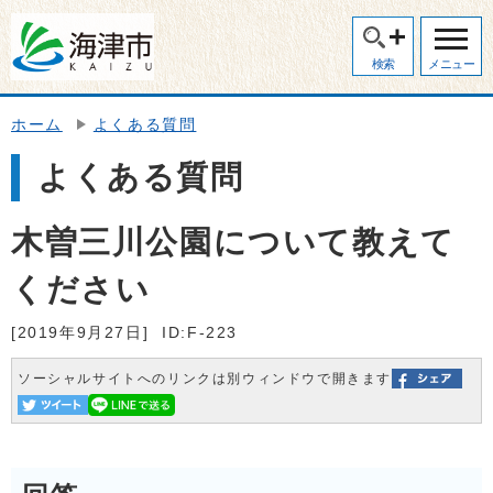
検索
メニュー
ホーム
よくある質問
よくある質問
木曽三川公園について教えて
ください
[2019年9月27日]
ID:F-223
ソーシャルサイトへのリンクは別ウィンドウで開きます