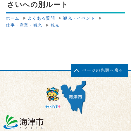
さいへの別ルート
ホーム
よくある質問
観光・イベント
仕事・産業・観光
観光
ページの先頭へ戻る