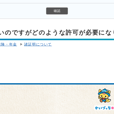
いのですがどのような許可が必要にな
保険・年金
諸証明について