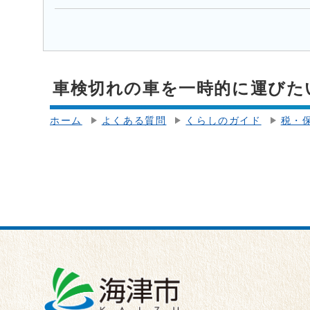
車検切れの車を一時的に運びた
ホーム
よくある質問
くらしのガイド
税・