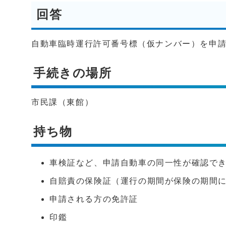
回答
自動車臨時運行許可番号標（仮ナンバー）を申請
手続きの場所
市民課（東館）
持ち物
車検証など、申請自動車の同一性が確認で
自賠責の保険証（運行の期間が保険の期間
申請される方の免許証
印鑑