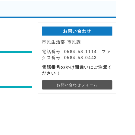
お問い合わせ
市民生活部 市民課
電話番号: 0584-53-1114 ファ
クス番号: 0584-53-0443
電話番号のかけ間違いにご注意く
ださい！
お問い合わせフォーム