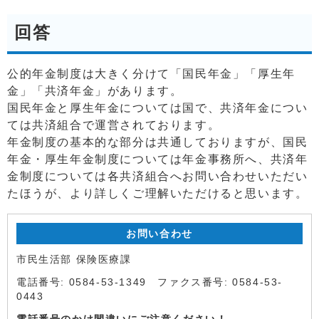
回答
公的年金制度は大きく分けて「国民年金」「厚生年
金」「共済年金」があります。
国民年金と厚生年金については国で、共済年金につい
ては共済組合で運営されております。
年金制度の基本的な部分は共通しておりますが、国民
年金・厚生年金制度については年金事務所へ、共済年
金制度については各共済組合へお問い合わせいただい
たほうが、より詳しくご理解いただけると思います。
お問い合わせ
市民生活部 保険医療課
電話番号: 0584-53-1349 ファクス番号: 0584-53-
0443