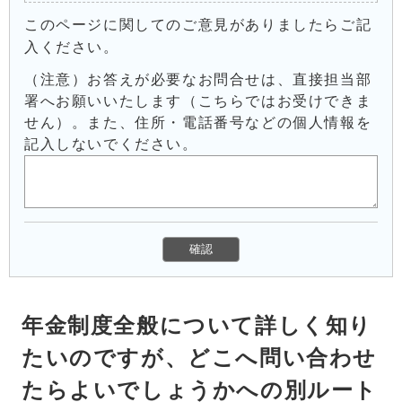
このページに関してのご意見がありましたらご記
入ください。
（注意）お答えが必要なお問合せは、直接担当部
署へお願いいたします（こちらではお受けできま
せん）。また、住所・電話番号などの個人情報を
記入しないでください。
年金制度全般について詳しく知り
たいのですが、どこへ問い合わせ
たらよいでしょうかへの別ルート