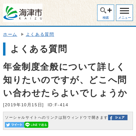
検索
メニュー
ホーム
よくある質問
よくある質問
年金制度全般について詳しく
知りたいのですが、どこへ問
い合わせたらよいでしょうか
[2019年10月15日]
ID:F-414
ソーシャルサイトへのリンクは別ウィンドウで開きます