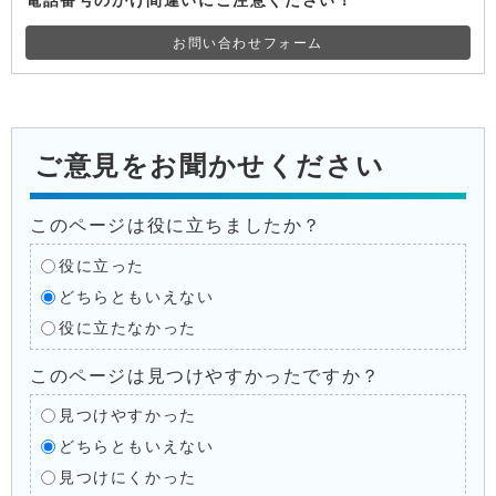
電話番号のかけ間違いにご注意ください！
お問い合わせフォーム
ご意見をお聞かせください
このページは役に立ちましたか？
役に立った
どちらともいえない
役に立たなかった
このページは見つけやすかったですか？
見つけやすかった
どちらともいえない
見つけにくかった