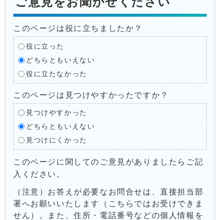
ご意見をお聞かせください
このページは役に立ちましたか？
役に立った
どちらともいえない
役に立たなかった
このページは見つけやすかったですか？
見つけやすかった
どちらともいえない
見つけにくかった
このページに関してのご意見がありましたらご記
入ください。
（注意）お答えが必要なお問合せは、直接担当部
署へお願いいたします（こちらではお受けできま
せん）。また、住所・電話番号などの個人情報を