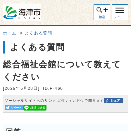
検索
メニュー
ホーム
よくある質問
よくある質問
総合福祉会館について教えて
ください
[2025年5月28日]
ID:F-460
ソーシャルサイトへのリンクは別ウィンドウで開きます