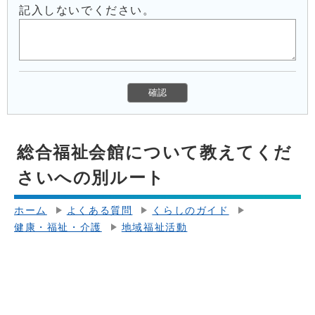
記入しないでください。
総合福祉会館について教えてくだ
さいへの別ルート
ホーム
よくある質問
くらしのガイド
健康・福祉・介護
地域福祉活動