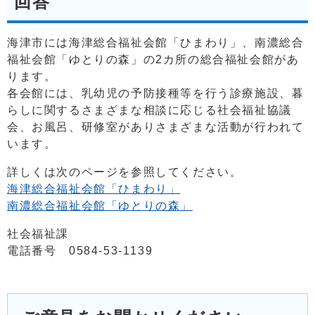
回答
海津市には海津総合福祉会館「ひまわり」、南濃総合
福祉会館「ゆとりの森」の2カ所の総合福祉会館があ
ります。
各会館には、乳幼児の予防接種等を行う診療施設、暮
らしに関するさまざまな相談に応じる社会福祉協議
会、お風呂、研修室がありさまざまな活動が行われて
います。
詳しくは次のページを参照してください。
海津総合福祉会館「ひまわり」
南濃総合福祉会館「ゆとりの森」
社会福祉課
電話番号 0584-53-1139