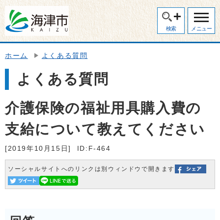
検索
メニュー
ホーム
よくある質問
よくある質問
介護保険の福祉用具購入費の
支給について教えてください
[2019年10月15日]
ID:F-464
ソーシャルサイトへのリンクは別ウィンドウで開きます