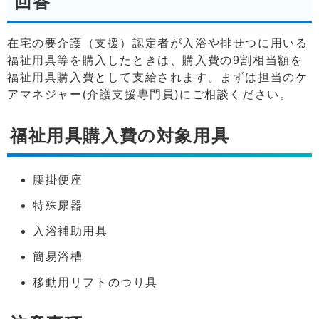
回答
在宅の要介護（支援）認定者が入浴や排せつに用いる
福祉用具等を購入したときは、購入費の9割相当額を
福祉用具購入費として支給されます。まずは担当のケ
アマネジャー(介護支援専門員)にご相談ください。
福祉用具購入費の対象用具
腰掛便座
特殊尿器
入浴補助用具
簡易浴槽
移動用リフトのつり具