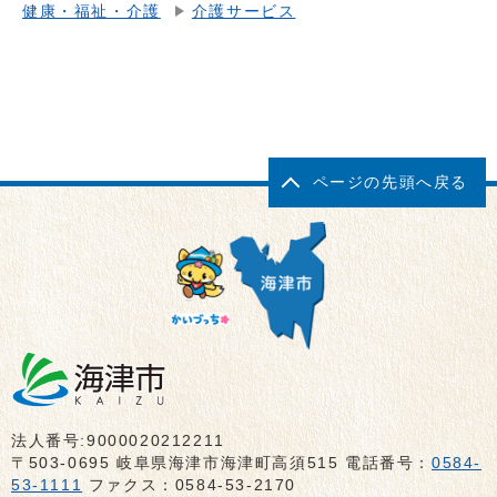
健康・福祉・介護
介護サービス
ページの先頭へ戻る
法人番号:9000020212211
〒503-0695 岐阜県海津市海津町高須515 電話番号：
0584-
53-1111
ファクス：0584-53-2170