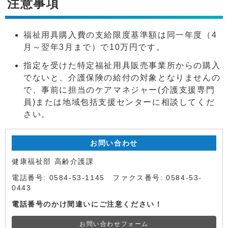
注意事項
福祉用具購入費の支給限度基準額は同一年度（4
月～翌年3月まで）で10万円です。
指定を受けた特定福祉用具販売事業所からの購入
でないと、介護保険の給付の対象となりませんの
で、事前に担当のケアマネジャー(介護支援専門
員)または地域包括支援センターに相談してくだ
さい。
お問い合わせ
健康福祉部 高齢介護課
電話番号: 0584-53-1145 ファクス番号: 0584-53-
0443
電話番号のかけ間違いにご注意ください！
お問い合わせフォーム