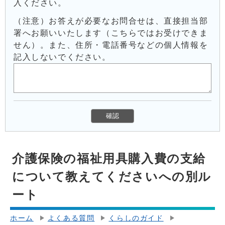
入ください。
（注意）お答えが必要なお問合せは、直接担当部
署へお願いいたします（こちらではお受けできま
せん）。また、住所・電話番号などの個人情報を
記入しないでください。
介護保険の福祉用具購入費の支給
について教えてくださいへの別ル
ート
ホーム
よくある質問
くらしのガイド