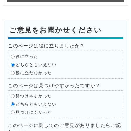
ご意見をお聞かせください
このページは役に立ちましたか？
役に立った
どちらともいえない
役に立たなかった
このページは見つけやすかったですか？
見つけやすかった
どちらともいえない
見つけにくかった
このページに関してのご意見がありましたらご記