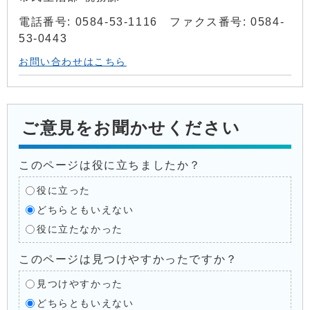
電話番号: 0584-53-1116 ファクス番号: 0584-
53-0443
お問い合わせはこちら
ご意見をお聞かせください
このページは役に立ちましたか？
役に立った
どちらともいえない
役に立たなかった
このページは見つけやすかったですか？
見つけやすかった
どちらともいえない