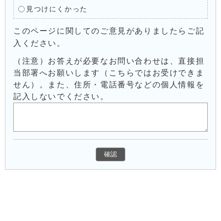
見つけにくかった
このページに関してのご意見がありましたらご記
入ください。
（注意）お答えが必要なお問い合わせは、直接担
当部署へお願いします（こちらではお受けできま
せん）。また、住所・電話番号などの個人情報を
記入しないでください。