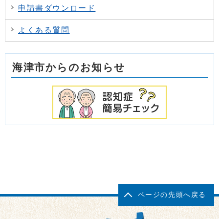
申請書ダウンロード
よくある質問
海津市からのお知らせ
ページの先頭へ戻る