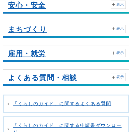
安心・安全
表示
まちづくり
表示
雇用・就労
表示
よくある質問・相談
表示
「くらしのガイド」に関するよくある質問
「くらしのガイド」に関する申請書ダウンロー