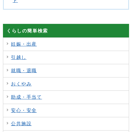
ド
くらしの簡単検索
妊娠・出産
引越し
就職・退職
おくやみ
助成・手当て
安心・安全
公共施設