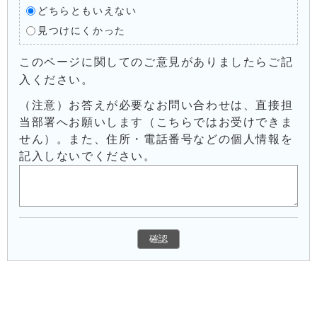
どちらともいえない
見つけにくかった
このページに関してのご意見がありましたらご記
入ください。
（注意）お答えが必要なお問い合わせは、直接担
当部署へお願いします（こちらではお受けできま
せん）。また、住所・電話番号などの個人情報を
記入しないでください。