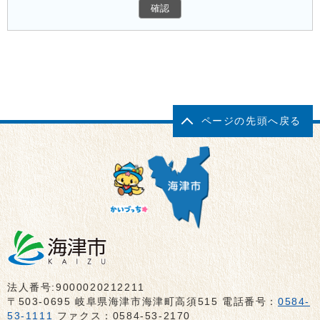
ページの先頭へ戻る
法人番号:9000020212211
〒503-0695 岐阜県海津市海津町高須515 電話番号：
0584-
53-1111
ファクス：0584-53-2170