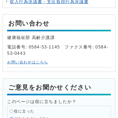
収入行為決議書・支出負担行為決議書
お問い合わせ
健康福祉部 高齢介護課
電話番号: 0584-53-1145 ファクス番号: 0584-
53-0443
お問い合わせはこちら
ご意見をお聞かせください
このページは役に立ちましたか？
役に立った