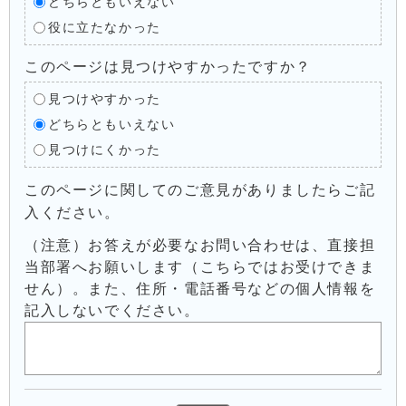
どちらともいえない
役に立たなかった
このページは見つけやすかったですか？
見つけやすかった
どちらともいえない
見つけにくかった
このページに関してのご意見がありましたらご記
入ください。
（注意）お答えが必要なお問い合わせは、直接担
当部署へお願いします（こちらではお受けできま
せん）。また、住所・電話番号などの個人情報を
記入しないでください。