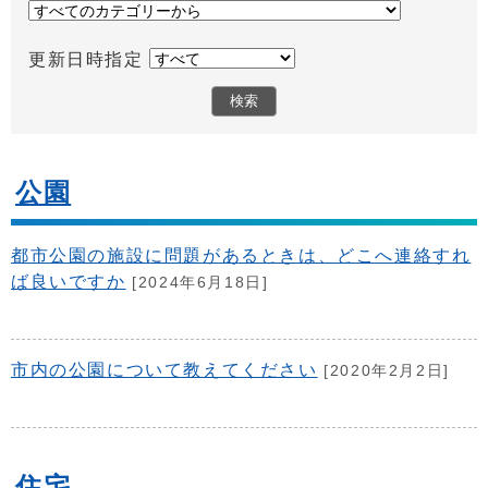
更新日時指定
公園
都市公園の施設に問題があるときは、どこへ連絡すれ
ば良いですか
[2024年6月18日]
市内の公園について教えてください
[2020年2月2日]
住宅