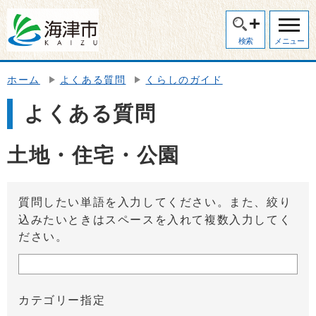
検索
メニュー
ホーム
よくある質問
くらしのガイド
よくある質問
土地・住宅・公園
質問したい単語を入力してください。また、絞り
込みたいときはスペースを入れて複数入力してく
ださい。
カテゴリー指定