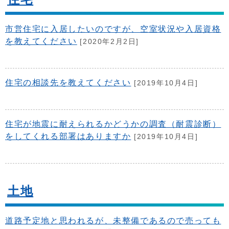
市営住宅に入居したいのですが、空室状況や入居資格
を教えてください
[2020年2月2日]
住宅の相談先を教えてください
[2019年10月4日]
住宅が地震に耐えられるかどうかの調査（耐震診断）
をしてくれる部署はありますか
[2019年10月4日]
土地
道路予定地と思われるが、未整備であるので売っても