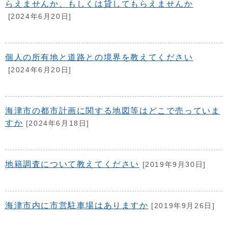
らえませんか、もしくは貸してもらえませんか
[2024年6月20日]
個人の所有地と道路との境界を教えてください
[2024年6月20日]
海津市の都市計画に関する地図等はどこで売っていま
すか
[2024年6月18日]
地籍調査について教えてください
[2019年9月30日]
海津市内に市営駐車場はありますか
[2019年9月26日]