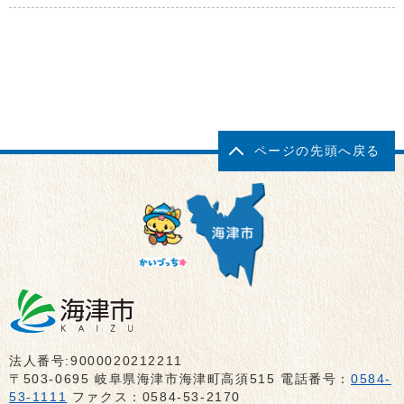
ページの先頭へ戻る
法人番号:9000020212211
〒503-0695 岐阜県海津市海津町高須515 電話番号：
0584-
53-1111
ファクス：0584-53-2170