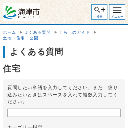
検索
メニュー
ホーム
よくある質問
くらしのガイド
土地・住宅・公園
よくある質問
住宅
質問したい単語を入力してください。また、絞り
込みたいときはスペースを入れて複数入力してく
ださい。
カテゴリー指定