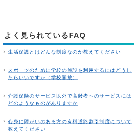
よく見られているFAQ
生活保護とはどんな制度なのか教えてください
スポーツのために学校の施設を利用するにはどうし
たらいいですか（学校開放）
介護保険のサービス以外で高齢者へのサービスには
どのようなものがありますか
心身に障がいのある方の有料道路割引制度について
教えてください