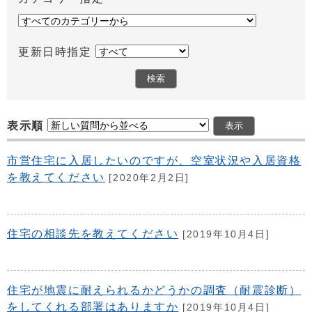
更新日時指定
表示順
市営住宅に入居したいのですが、空室状況や入居資格
を教えてください
[2020年2月2日]
住宅の相談先を教えてください
[2019年10月4日]
住宅が地震に耐えられるかどうかの調査（耐震診断）
をしてくれる部署はありますか
[2019年10月4日]