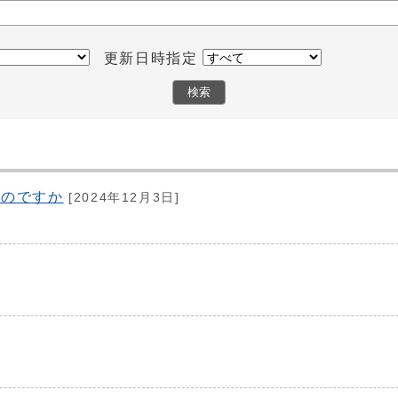
更新日時指定
むのですか
[2024年12月3日]