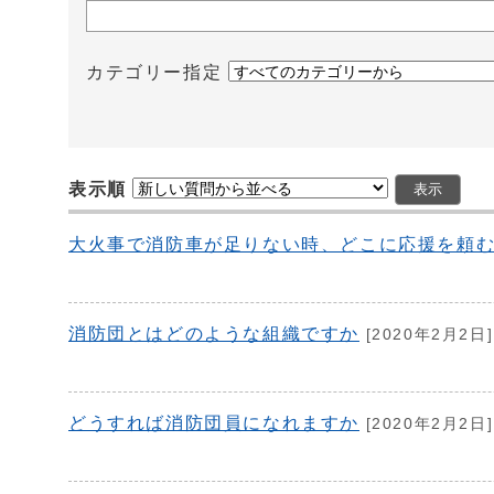
カテゴリー指定
表示順
大火事で消防車が足りない時、どこに応援を頼
消防団とはどのような組織ですか
[2020年2月2日]
どうすれば消防団員になれますか
[2020年2月2日]