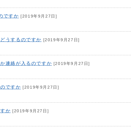
のですか
[2019年9月27日]
らどうするのですか
[2019年9月27日]
何か連絡が入るのですか
[2019年9月27日]
るのですか
[2019年9月27日]
ですか
[2019年9月27日]