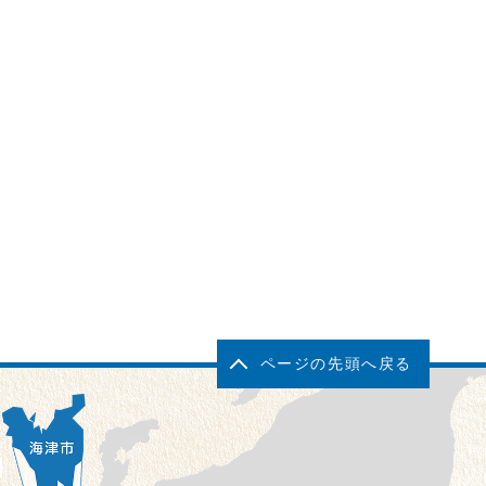
ページの先頭へ戻る