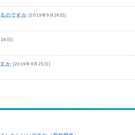
えるのですか
[2019年9月26日]
月26日]
ますか
[2019年9月25日]