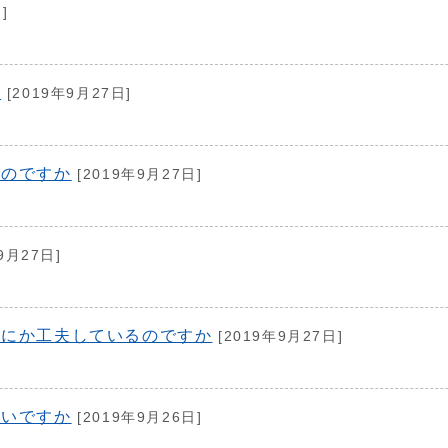
]
か
[2019年9月27日]
るのですか
[2019年9月27日]
9月27日]
なにか工夫しているのですか
[2019年9月27日]
良いですか
[2019年9月26日]