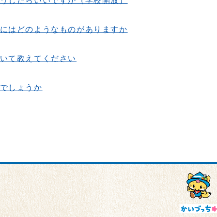
うしたらいいですか（学校開放）
にはどのようなものがありますか
いて教えてください
でしょうか