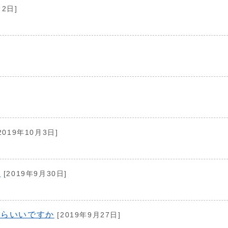
月2日]
]
2019年10月3日]
か
[2019年9月30日]
たらいいですか
[2019年9月27日]