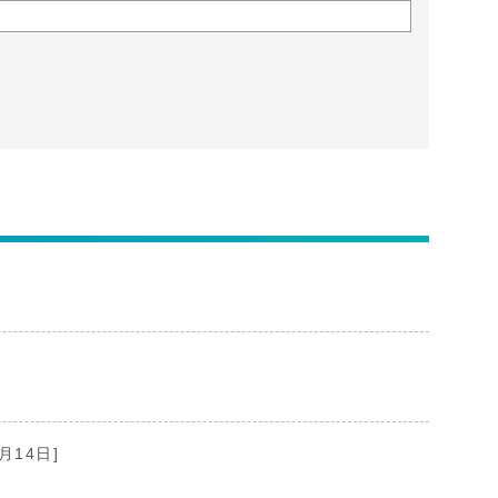
月14日]