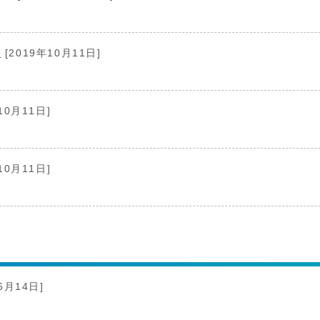
い
[2019年10月11日]
10月11日]
10月11日]
6月14日]