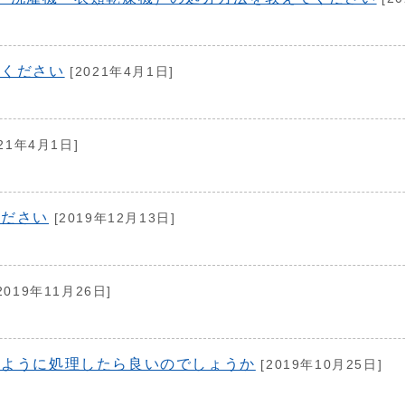
てください
[2021年4月1日]
21年4月1日]
ください
[2019年12月13日]
2019年11月26日]
のように処理したら良いのでしょうか
[2019年10月25日]