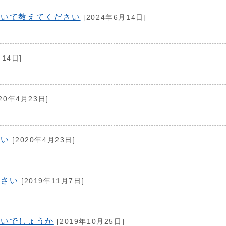
ついて教えてください
[2024年6月14日]
月14日]
20年4月23日]
さい
[2020年4月23日]
ださい
[2019年11月7日]
よいでしょうか
[2019年10月25日]