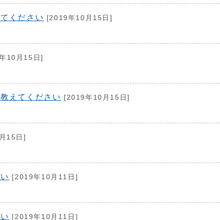
えてください
[2019年10月15日]
9年10月15日]
を教えてください
[2019年10月15日]
月15日]
さい
[2019年10月11日]
さい
[2019年10月11日]