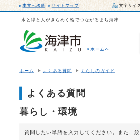
本文へ移動
サイトマップ
文字サイ
水と緑と人がきらめく輪でつながるまち海津
ホームへ
ホーム
よくある質問
くらしのガイド
よくある質問
暮らし・環境
質問したい単語を入力してください。また、絞