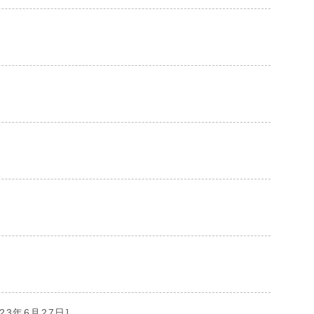
023年6月27日]