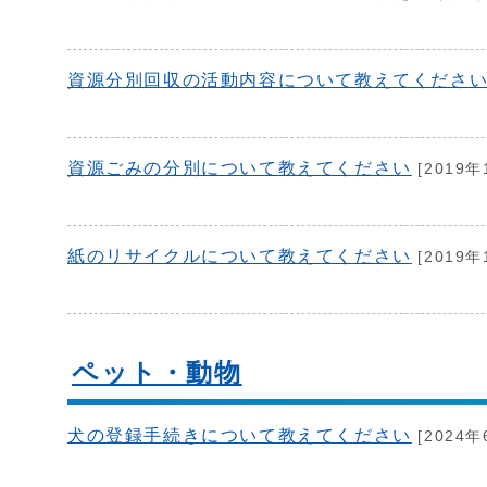
資源分別回収の活動内容について教えてくださ
資源ごみの分別について教えてください
[2019年
紙のリサイクルについて教えてください
[2019年
ペット・動物
犬の登録手続きについて教えてください
[2024年