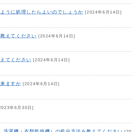
のように処理したらよいのでしょうか
[2024年6月14日]
て教えてください
[2024年6月14日]
教えてください
[2024年6月14日]
出来ますか
[2024年6月14日]
2023年6月30日]
、洗濯機・衣類乾燥機）の処分方法を教えてください
[2