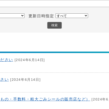
更新日時指定
ください
[2024年6月14日]
ださい
[2024年6月14日]
るもの・手数料・粗大ごみシールの販売店など）
[2024年6