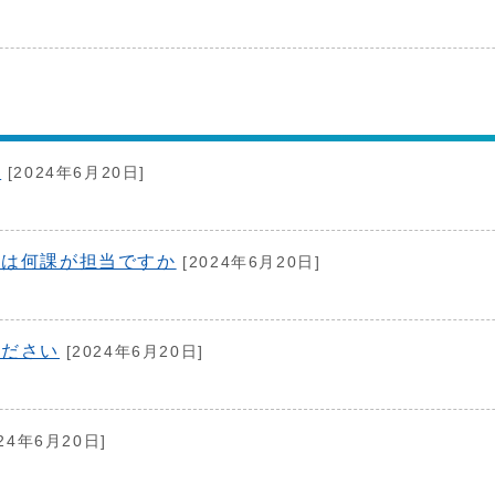
い
[2024年6月20日]
償は何課が担当ですか
[2024年6月20日]
ください
[2024年6月20日]
24年6月20日]