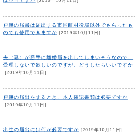
は本当ですか
[2019年10月11日]
戸籍の届書は届出する市区町村役場以外でもらったも
のでも使用できますか
[2019年10月11日]
夫（妻）が勝手に離婚届を出してしまいそうなので、
受理しないで欲しいのですが、どうしたらいいですか
[2019年10月11日]
戸籍の届出をするとき、本人確認書類は必要ですか
[2019年10月11日]
出生の届出には何が必要ですか
[2019年10月11日]