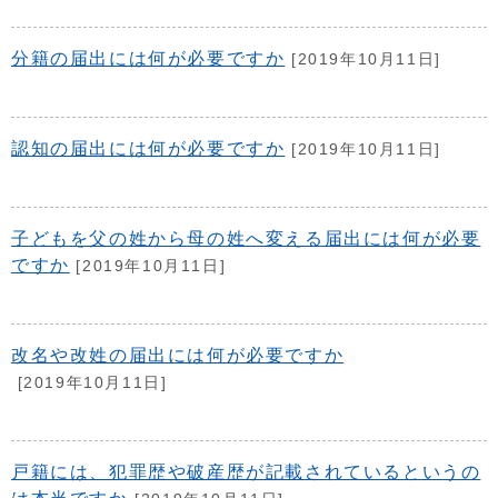
分籍の届出には何が必要ですか
[2019年10月11日]
認知の届出には何が必要ですか
[2019年10月11日]
子どもを父の姓から母の姓へ変える届出には何が必要
ですか
[2019年10月11日]
改名や改姓の届出には何が必要ですか
[2019年10月11日]
戸籍には、犯罪歴や破産歴が記載されているというの