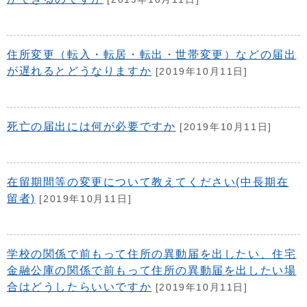
住所変更（転入・転居・転出・世帯変更）などの届出
が遅れるとどうなりますか
[2019年10月11日]
死亡の届出には何が必要ですか
[2019年10月11日]
在留期間等の変更について教えてください(中長期在
留者)
[2019年10月11日]
学校の関係で前もって住所の異動届を出したい、住宅
金融公庫の関係で前もって住所の異動届を出したい場
合はどうしたらいいですか
[2019年10月11日]