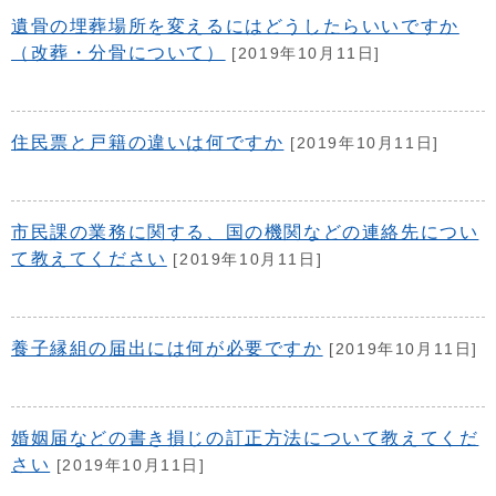
遺骨の埋葬場所を変えるにはどうしたらいいですか
（改葬・分骨について）
[2019年10月11日]
住民票と戸籍の違いは何ですか
[2019年10月11日]
市民課の業務に関する、国の機関などの連絡先につい
て教えてください
[2019年10月11日]
養子縁組の届出には何が必要ですか
[2019年10月11日]
婚姻届などの書き損じの訂正方法について教えてくだ
さい
[2019年10月11日]