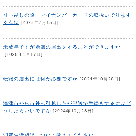
引っ越しの際、マイナンバーカードの取扱いで注意す
る点は
[2025年7月15日]
未成年ですが婚姻の届出をすることができますか
[2025年1月17日]
転籍の届出には何が必要ですか
[2024年10月28日]
海津市から市外へ引越したが郵送で手続きするにはど
うしたらいいですか
[2024年10月28日]
消費生活相談について教えてください