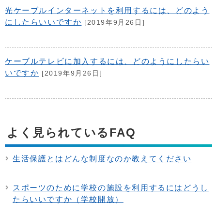
光ケーブルインターネットを利用するには、どのよう
にしたらいいですか
[2019年9月26日]
ケーブルテレビに加入するには、どのようにしたらい
いですか
[2019年9月26日]
よく見られているFAQ
生活保護とはどんな制度なのか教えてください
スポーツのために学校の施設を利用するにはどうし
たらいいですか（学校開放）