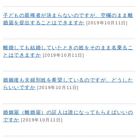
子どもの親権者が決まらないのですが、空欄のまま離
婚届を提出することはできますか
[2019年10月11日]
離婚しても結婚していたときの姓をそのまま名乗るこ
とはできますか
[2019年10月11日]
婚姻後も夫婦別姓を希望しているのですが、どうした
らいいですか
[2019年10月11日]
婚姻届（離婚届）の証人は誰になってもらえばいいの
ですか
[2019年10月11日]