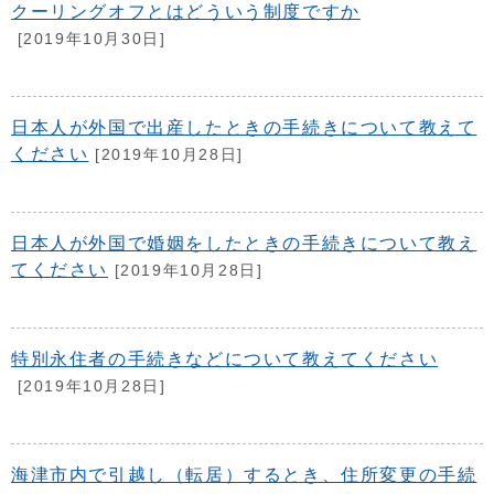
クーリングオフとはどういう制度ですか
[2019年10月30日]
日本人が外国で出産したときの手続きについて教えて
ください
[2019年10月28日]
日本人が外国で婚姻をしたときの手続きについて教え
てください
[2019年10月28日]
特別永住者の手続きなどについて教えてください
[2019年10月28日]
海津市内で引越し（転居）するとき、住所変更の手続