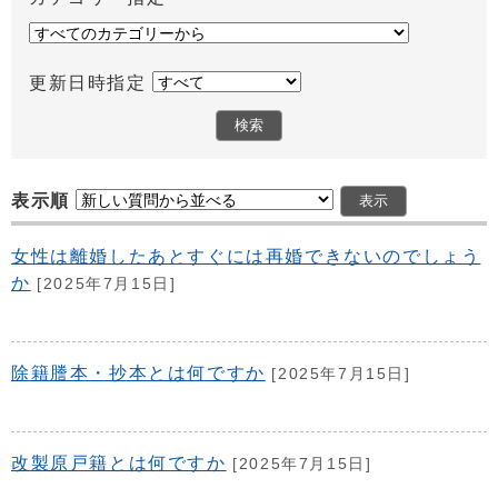
更新日時指定
表示順
女性は離婚したあとすぐには再婚できないのでしょう
か
[2025年7月15日]
除籍謄本・抄本とは何ですか
[2025年7月15日]
改製原戸籍とは何ですか
[2025年7月15日]