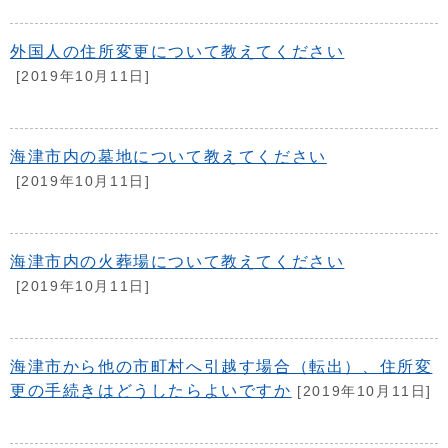
外国人の住所変更について教えてください
[2019年10月11日]
海津市内の墓地について教えてください
[2019年10月11日]
海津市内の火葬場について教えてください
[2019年10月11日]
海津市から他の市町村へ引越す場合（転出）、住所変
更の手続きはどうしたらよいですか
[2019年10月11日]