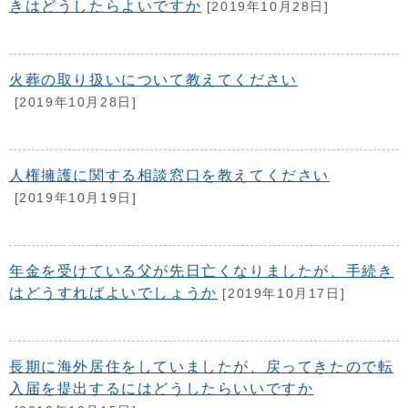
きはどうしたらよいですか
[2019年10月28日]
火葬の取り扱いについて教えてください
[2019年10月28日]
人権擁護に関する相談窓口を教えてください
[2019年10月19日]
年金を受けている父が先日亡くなりましたが、手続き
はどうすればよいでしょうか
[2019年10月17日]
長期に海外居住をしていましたが、戻ってきたので転
入届を提出するにはどうしたらいいですか