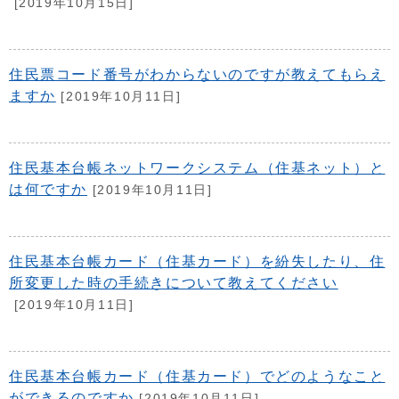
[2019年10月15日]
住民票コード番号がわからないのですが教えてもらえ
ますか
[2019年10月11日]
住民基本台帳ネットワークシステム（住基ネット）と
は何ですか
[2019年10月11日]
住民基本台帳カード（住基カード）を紛失したり、住
所変更した時の手続きについて教えてください
[2019年10月11日]
住民基本台帳カード（住基カード）でどのようなこと
ができるのですか
[2019年10月11日]