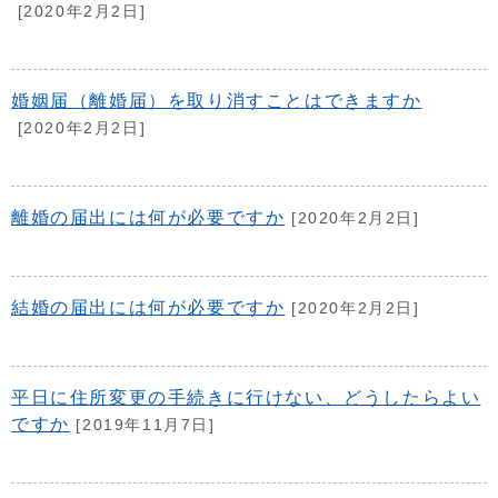
[2020年2月2日]
婚姻届（離婚届）を取り消すことはできますか
[2020年2月2日]
離婚の届出には何が必要ですか
[2020年2月2日]
結婚の届出には何が必要ですか
[2020年2月2日]
平日に住所変更の手続きに行けない、どうしたらよい
ですか
[2019年11月7日]