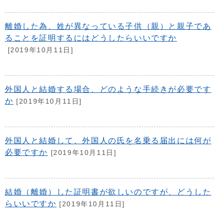
離婚した為、姓が異なっている子供（親）と親子であ
ることを証明するにはどうしたらいいですか
[2019年10月11日]
外国人と結婚する場合、どのような手続きが必要です
か
[2019年10月11日]
外国人と結婚して、外国人の氏を名乗る届出には何が
必要ですか
[2019年10月11日]
結婚（離婚）した証明書が欲しいのですが、どうした
らいいですか
[2019年10月11日]