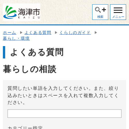
検索
メニュー
ホーム
よくある質問
くらしのガイド
暮らし・環境
よくある質問
暮らしの相談
質問したい単語を入力してください。また、絞り
込みたいときはスペースを入れて複数入力してく
ださい。
カテゴリー指定