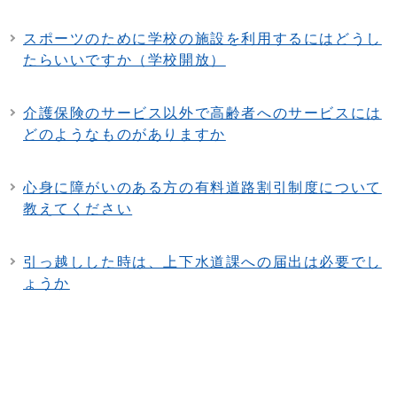
スポーツのために学校の施設を利用するにはどうし
たらいいですか（学校開放）
介護保険のサービス以外で高齢者へのサービスには
どのようなものがありますか
心身に障がいのある方の有料道路割引制度について
教えてください
引っ越しした時は、上下水道課への届出は必要でし
ょうか