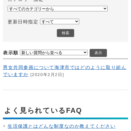
更新日時指定
表示順
男女共同参画について海津市ではどのように取り組ん
でいますか
[2020年2月2日]
よく見られているFAQ
生活保護とはどんな制度なのか教えてください