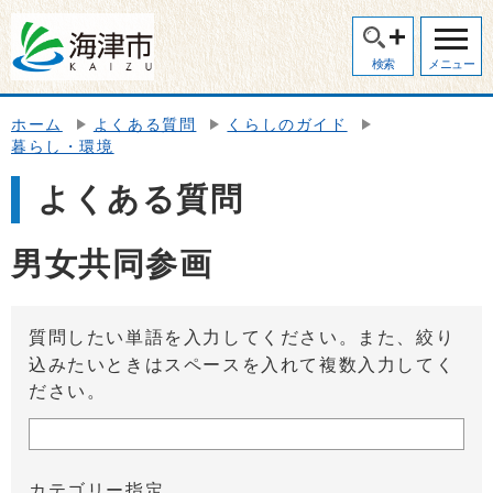
検索
メニュー
ホーム
よくある質問
くらしのガイド
暮らし・環境
よくある質問
男女共同参画
質問したい単語を入力してください。また、絞り
込みたいときはスペースを入れて複数入力してく
ださい。
カテゴリー指定