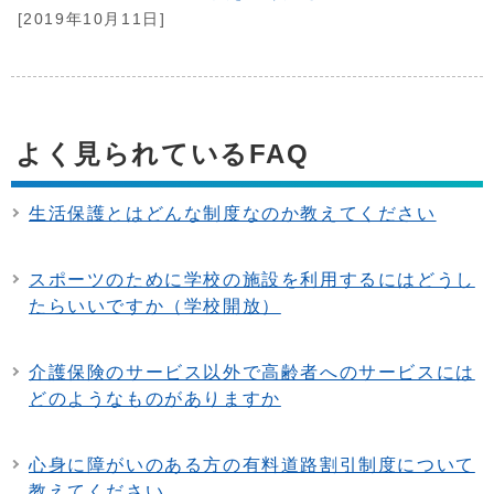
[2019年10月11日]
よく見られているFAQ
生活保護とはどんな制度なのか教えてください
スポーツのために学校の施設を利用するにはどうし
たらいいですか（学校開放）
介護保険のサービス以外で高齢者へのサービスには
どのようなものがありますか
心身に障がいのある方の有料道路割引制度について
教えてください