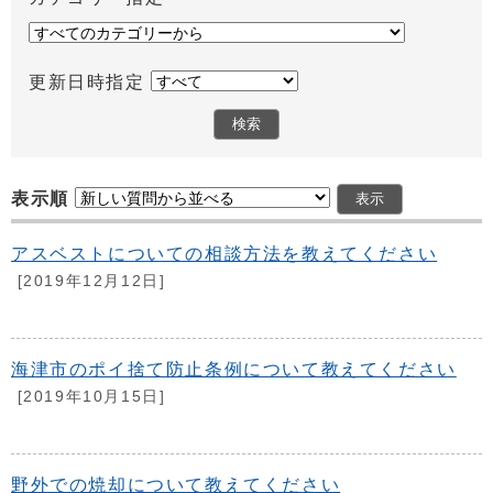
更新日時指定
表示順
アスベストについての相談方法を教えてください
[2019年12月12日]
海津市のポイ捨て防止条例について教えてください
[2019年10月15日]
野外での焼却について教えてください