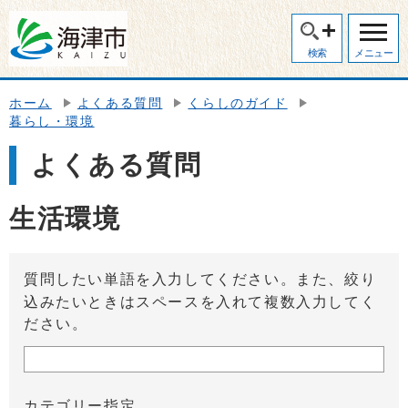
検索
メニュー
ホーム
よくある質問
くらしのガイド
暮らし・環境
よくある質問
生活環境
質問したい単語を入力してください。また、絞り
込みたいときはスペースを入れて複数入力してく
ださい。
カテゴリー指定