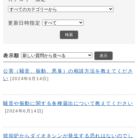
更新日時指定
表示順
公害（騒音、振動、悪臭）の相談方法を教えてくださ
い
[2024年6月14日]
騒音や振動に関する各種届出について教えてください
[2024年6月14日]
焼却炉からダイオキシンが発生する恐れはないのでし