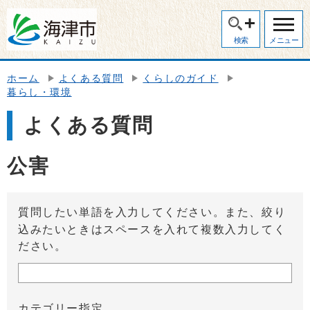
検索
メニュー
ホーム
よくある質問
くらしのガイド
暮らし・環境
よくある質問
公害
質問したい単語を入力してください。また、絞り
込みたいときはスペースを入れて複数入力してく
ださい。
カテゴリー指定