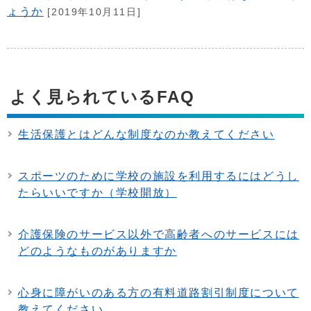
ょうか
[2019年10月11日]
よく見られているFAQ
生活保護とはどんな制度なのか教えてください
スポーツのために学校の施設を利用するにはどうし
たらいいですか（学校開放）
介護保険のサービス以外で高齢者へのサービスには
どのようなものがありますか
心身に障がいのある方の有料道路割引制度について
教えてください