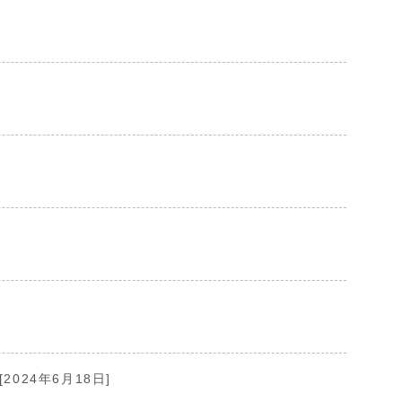
[2024年6月18日]