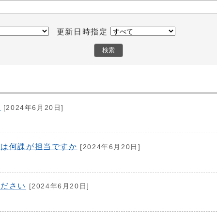
更新日時指定
い
[2024年6月20日]
償は何課が担当ですか
[2024年6月20日]
ください
[2024年6月20日]