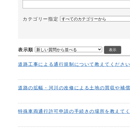
カテゴリー指定
表示順
道路工事による通行規制について教えてくださ
道路の拡幅・河川の改修による土地の買収や補
特殊車両通行許可申請の手続きの場所を教えて