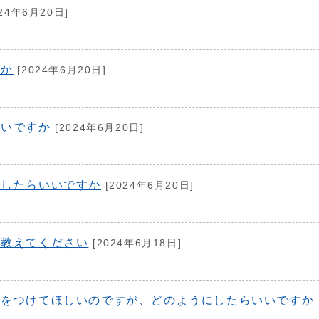
24年6月20日]
すか
[2024年6月20日]
いいですか
[2024年6月20日]
絡したらいいですか
[2024年6月20日]
て教えてください
[2024年6月18日]
設をつけてほしいのですが、どのようにしたらいいですか