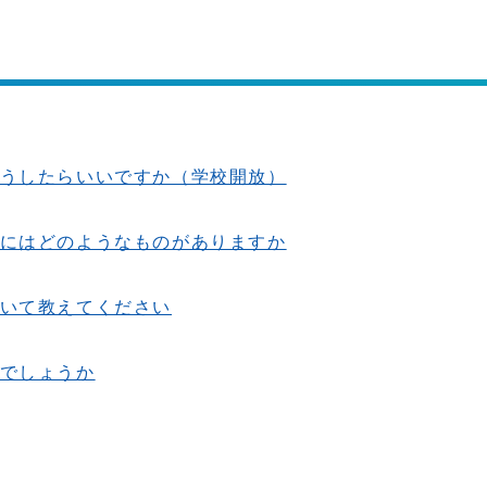
うしたらいいですか（学校開放）
にはどのようなものがありますか
いて教えてください
でしょうか