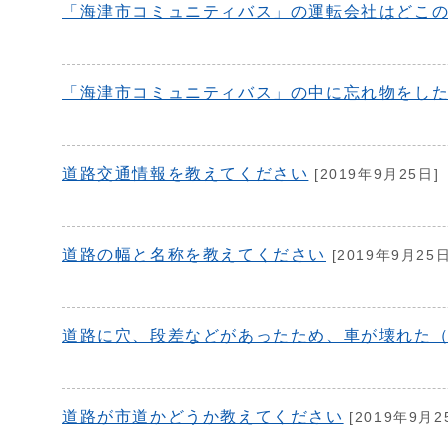
「海津市コミュニティバス」の運転会社はどこ
「海津市コミュニティバス」の中に忘れ物をし
道路交通情報を教えてください
[2019年9月25日]
道路の幅と名称を教えてください
[2019年9月25日
道路に穴、段差などがあったため、車が壊れた
道路が市道かどうか教えてください
[2019年9月2