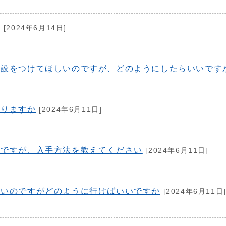
か
[2024年6月14日]
施設をつけてほしいのですが、どのようにしたらいいです
ありますか
[2024年6月11日]
のですが、入手方法を教えてください
[2024年6月11日]
たいのですがどのように行けばいいですか
[2024年6月11日