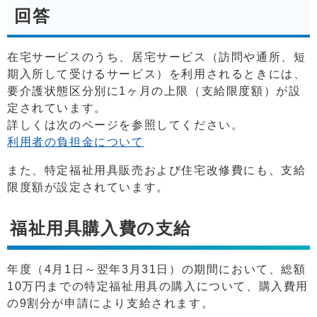
回答
在宅サービスのうち、居宅サービス（訪問や通所、短
期入所して受けるサービス）を利用されるときには、
要介護状態区分別に1ヶ月の上限（支給限度額）が設
定されています。
詳しくは次のページを参照してください。
利用者の負担金について
また、特定福祉用具販売および住宅改修費にも、支給
限度額が設定されています。
福祉用具購入費の支給
年度（4月1日～翌年3月31日）の期間において、総額
10万円までの特定福祉用具の購入について、購入費用
の9割分が申請により支給されます。