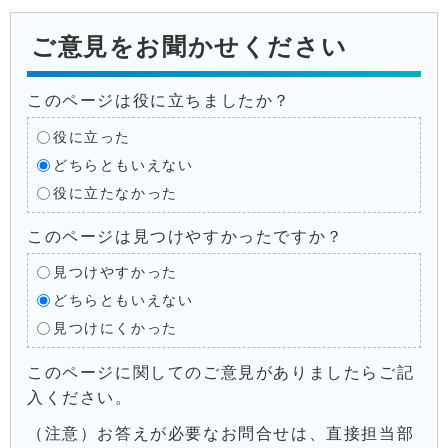
ご意見をお聞かせください
このページは役に立ちましたか？
役に立った
どちらともいえない
役に立たなかった
このページは見つけやすかったですか？
見つけやすかった
どちらともいえない
見つけにくかった
このページに関してのご意見がありましたらご記
入ください。
（注意）お答えが必要なお問合せは、直接担当部