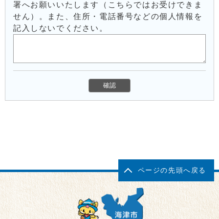
署へお願いいたします（こちらではお受けできま
せん）。また、住所・電話番号などの個人情報を
記入しないでください。
ページの先頭へ戻る