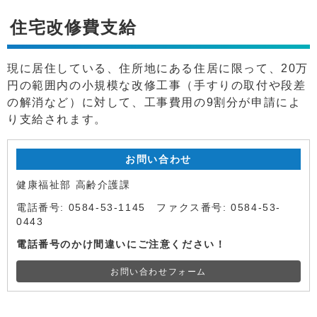
住宅改修費支給
現に居住している、住所地にある住居に限って、20万
円の範囲内の小規模な改修工事（手すりの取付や段差
の解消など）に対して、工事費用の9割分が申請によ
り支給されます。
お問い合わせ
健康福祉部 高齢介護課
電話番号: 0584-53-1145 ファクス番号: 0584-53-
0443
電話番号のかけ間違いにご注意ください！
お問い合わせフォーム