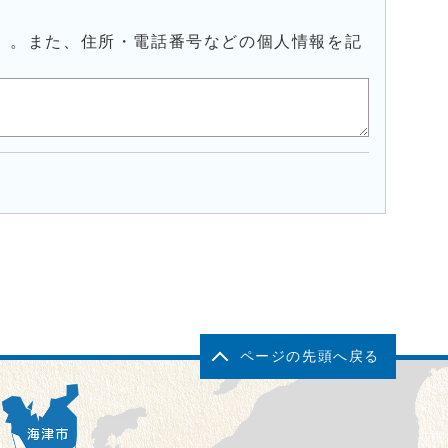
）。また、住所・電話番号などの個人情報を記
ページの先頭へ戻る