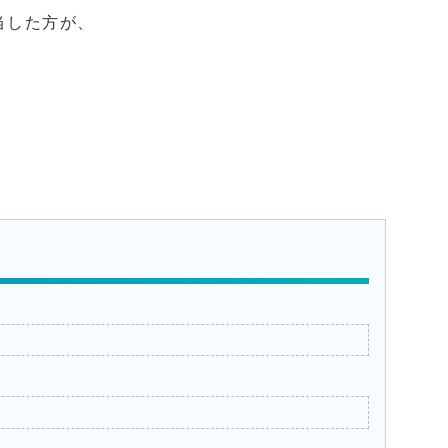
当した方が、