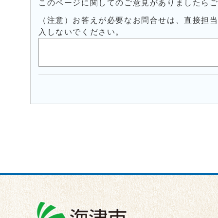
このページに関してのご意見がありましたら
（注意）お答えが必要なお問合せは、直接担
入しないでください。