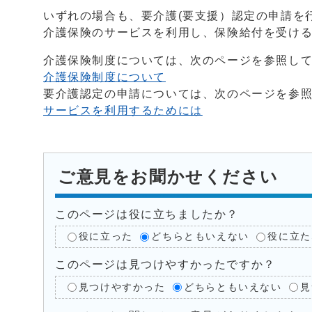
いずれの場合も、要介護(要支援）認定の申請を
介護保険のサービスを利用し、保険給付を受け
介護保険制度については、次のページを参照し
介護保険制度について
要介護認定の申請については、次のページを参
サービスを利用するためには
ご意見をお聞かせください
このページは役に立ちましたか？
役に立った
どちらともいえない
役に立た
このページは見つけやすかったですか？
見つけやすかった
どちらともいえない
見