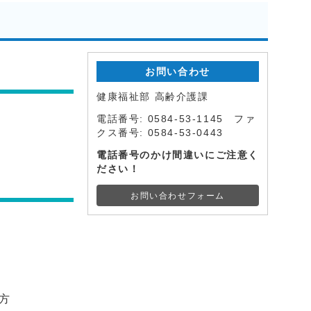
お問い合わせ
健康福祉部 高齢介護課
電話番号: 0584-53-1145 ファ
クス番号: 0584-53-0443
電話番号のかけ間違いにご注意く
ださい！
お問い合わせフォーム
方