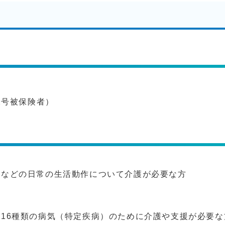
2号被保険者）
事などの日常の生活動作について介護が必要な方
16種類の病気（特定疾病）のために介護や支援が必要な