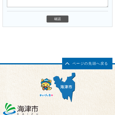
ページの先頭へ戻る