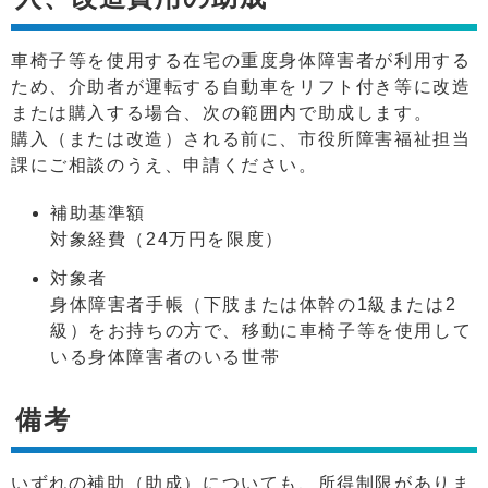
車椅子等を使用する在宅の重度身体障害者が利用する
ため、介助者が運転する自動車をリフト付き等に改造
または購入する場合、次の範囲内で助成します。
購入（または改造）される前に、市役所障害福祉担当
課にご相談のうえ、申請ください。
補助基準額
対象経費（24万円を限度）
対象者
身体障害者手帳（下肢または体幹の1級または2
級）をお持ちの方で、移動に車椅子等を使用して
いる身体障害者のいる世帯
備考
いずれの補助（助成）についても、所得制限がありま