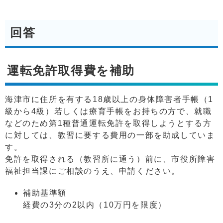
回答
運転免許取得費を補助
海津市に住所を有する18歳以上の身体障害者手帳（1
級から4級）若しくは療育手帳をお持ちの方で、就職
などのため第1種普通運転免許を取得しようとする方
に対しては、教習に要する費用の一部を助成していま
す。
免許を取得される（教習所に通う）前に、市役所障害
福祉担当課にご相談のうえ、申請ください。
補助基準額
経費の3分の2以内（10万円を限度）