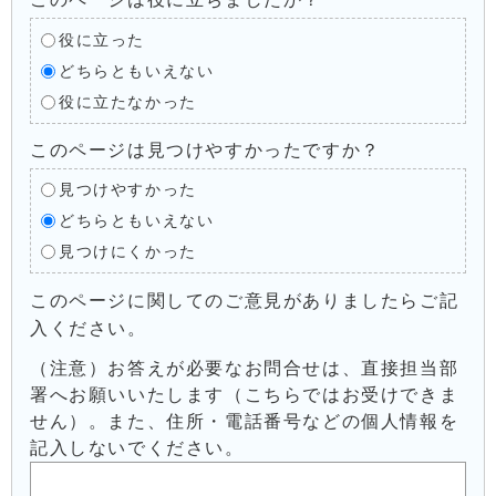
役に立った
どちらともいえない
役に立たなかった
このページは見つけやすかったですか？
見つけやすかった
どちらともいえない
見つけにくかった
このページに関してのご意見がありましたらご記
入ください。
（注意）お答えが必要なお問合せは、直接担当部
署へお願いいたします（こちらではお受けできま
せん）。また、住所・電話番号などの個人情報を
記入しないでください。