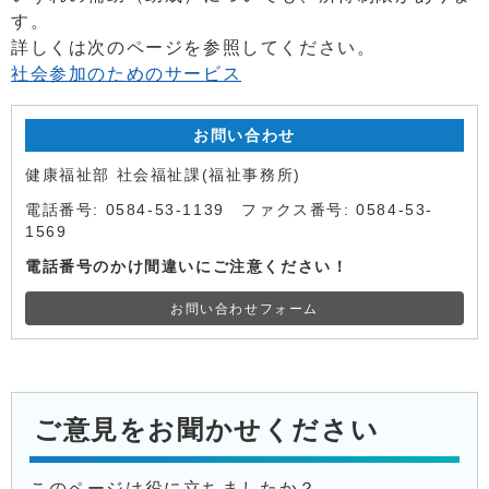
す。
詳しくは次のページを参照してください。
社会参加のためのサービス
お問い合わせ
健康福祉部 社会福祉課(福祉事務所)
電話番号: 0584-53-1139 ファクス番号: 0584-53-
1569
電話番号のかけ間違いにご注意ください！
お問い合わせフォーム
ご意見をお聞かせください
このページは役に立ちましたか？