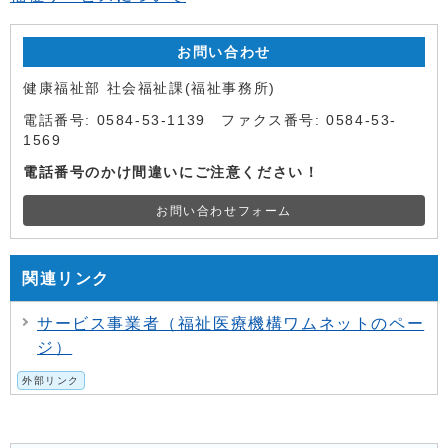
お問い合わせ
健康福祉部 社会福祉課(福祉事務所)
電話番号: 0584-53-1139 ファクス番号: 0584-53-
1569
電話番号のかけ間違いにご注意ください！
お問い合わせフォーム
関連リンク
サービス事業者（福祉医療機構ワムネットのペー
ジ）
外部リンク