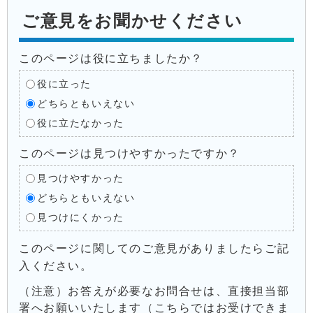
ご意見をお聞かせください
このページは役に立ちましたか？
役に立った
どちらともいえない
役に立たなかった
このページは見つけやすかったですか？
見つけやすかった
どちらともいえない
見つけにくかった
このページに関してのご意見がありましたらご記
入ください。
（注意）お答えが必要なお問合せは、直接担当部
署へお願いいたします（こちらではお受けできま