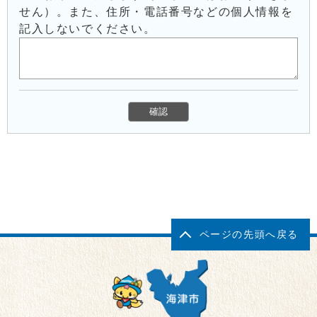
せん）。また、住所・電話番号などの個人情報を
記入しないでください。
ページの先頭へ戻る