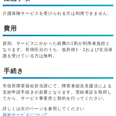
介護保険サービスを受けられる方は利用できません。
費用
原則、サービスにかかった経費の1割が利用者負担と
なります。所得区分のうち、低所得1・2および生活保
護を受けている方は無料。
手続き
市役所障害福祉担当課にて、障害者総合支援法による
支給申請手続きが必要となります。受給者証を取得し
てから、サービス事業所と契約を行ってください。
詳しくは次のページを参照してください
福祉サービスについて