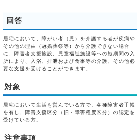
回答
居宅において、障がい者（児）を介護する者が疾病や
その他の理由（冠婚葬祭等）から介護できない場合
に、障害者支援施設、児童福祉施設等への短期間の入
所により、入浴、排泄および食事等の介護、その他必
要な支援を受けることができます。
対象
居宅において生活を営んでいる方で、各種障害者手帳
を有し、障害支援区分（旧・障害程度区分）の認定を
受けている方。
注意事項