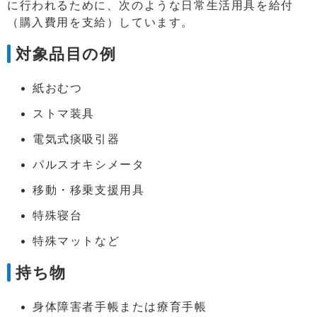
に行われるために、次のような日常生活用具を給付
（購入費用を支給）しています。
対象品目の例
紙おむつ
ストマ装具
電気式痰吸引器
パルスオキシメータ
移動・移乗支援用具
特殊寝台
特殊マットなど
持ち物
身体障害者手帳または療育手帳