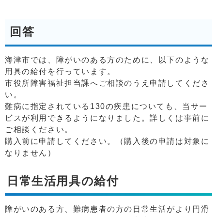
回答
海津市では、障がいのある方のために、以下のような
用具の給付を行っています。
市役所障害福祉担当課へご相談のうえ申請してくださ
い。
難病に指定されている130の疾患についても、当サー
ビスが利用できるようになりました。詳しくは事前に
ご相談ください。
購入前に申請してください。（購入後の申請は対象に
なりません）
日常生活用具の給付
障がいのある方、難病患者の方の日常生活がより円滑