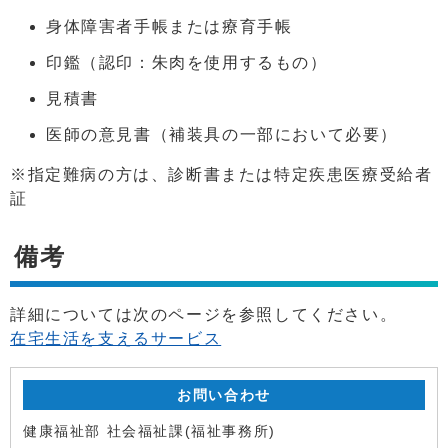
身体障害者手帳または療育手帳
印鑑（認印：朱肉を使用するもの）
見積書
医師の意見書（補装具の一部において必要）
※指定難病の方は、診断書または特定疾患医療受給者
証
備考
詳細については次のページを参照してください。
在宅生活を支えるサービス
お問い合わせ
健康福祉部 社会福祉課(福祉事務所)