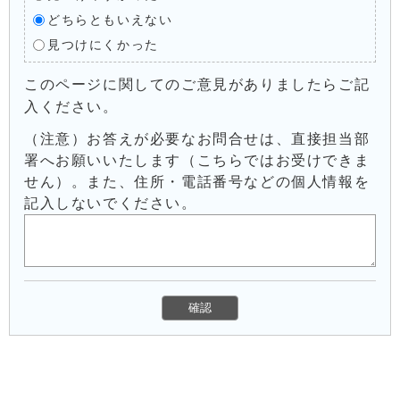
どちらともいえない
見つけにくかった
このページに関してのご意見がありましたらご記
入ください。
（注意）お答えが必要なお問合せは、直接担当部
署へお願いいたします（こちらではお受けできま
せん）。また、住所・電話番号などの個人情報を
記入しないでください。