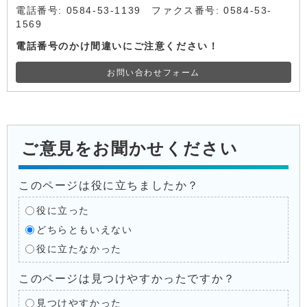
電話番号: 0584-53-1139 ファクス番号: 0584-53-
1569
電話番号のかけ間違いにご注意ください！
お問い合わせフォーム
ご意見をお聞かせください
このページは役に立ちましたか？
役に立った
どちらともいえない
役に立たなかった
このページは見つけやすかったですか？
見つけやすかった