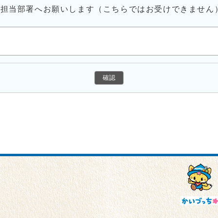
接担当部署へお願いします（こちらではお受けできません