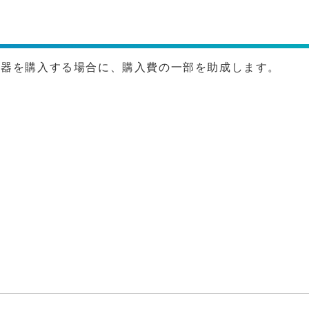
機器を購入する場合に、購入費の一部を助成します。