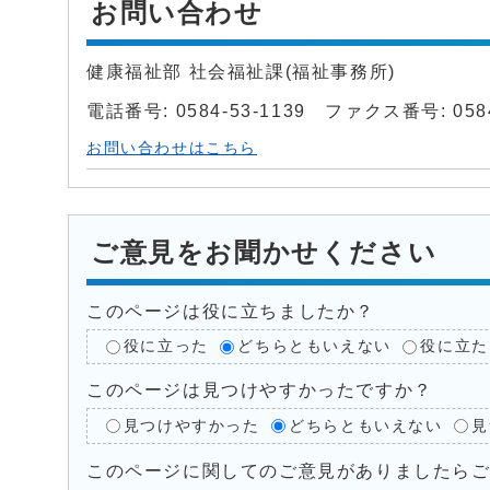
お問い合わせ
健康福祉部 社会福祉課(福祉事務所)
電話番号: 0584-53-1139 ファクス番号: 0584
お問い合わせはこちら
ご意見をお聞かせください
このページは役に立ちましたか？
役に立った
どちらともいえない
役に立た
このページは見つけやすかったですか？
見つけやすかった
どちらともいえない
見
このページに関してのご意見がありましたら