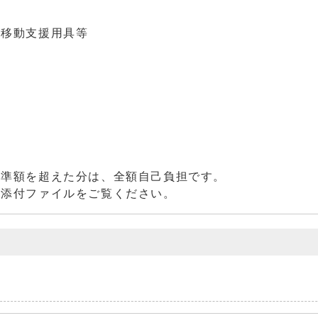
、移動支援用具等
基準額を超えた分は、全額自己負担です。
の添付ファイルをご覧ください。