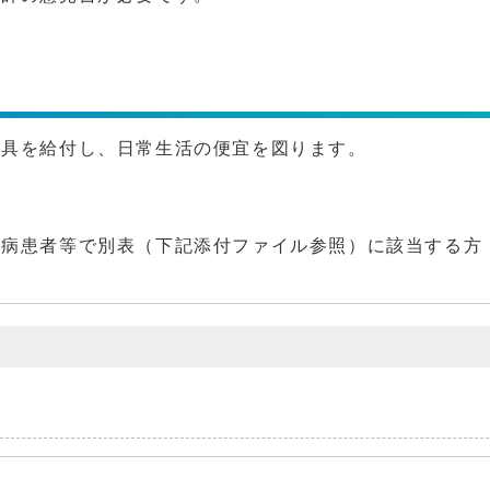
用具を給付し、日常生活の便宜を図ります。
難病患者等で別表（下記添付ファイル参照）に該当する方