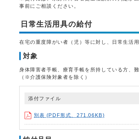
事前にご相談ください。
日常生活用具の給付
在宅の重度障がい者（児）等に対し、日常生活
対象
身体障害者手帳、療育手帳を所持している方、
（※介護保険対象者を除く）
添付ファイル
別表 (PDF形式、271.06KB)