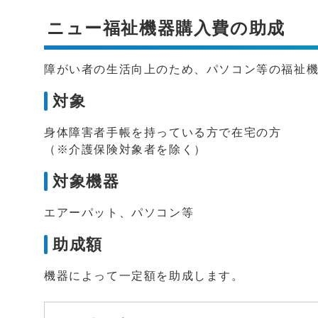
ニュー福祉機器購入費の助成
障がい者の生活向上のため、パソコン等の福祉
対象
身体障害者手帳を持っている方で在宅の方
（※介護保険対象者を除く）
対象機器
エアーパット、パソコン等
助成額
機器によって一定額を助成します。