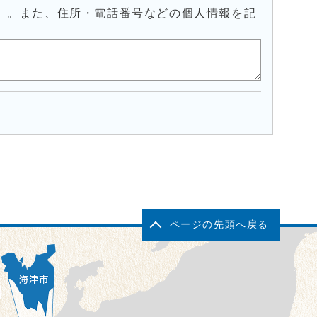
）。また、住所・電話番号などの個人情報を記
ページの先頭へ戻る