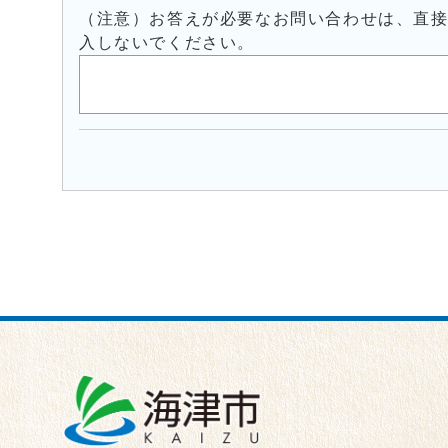
（注意）お答えが必要なお問い合わせは、直
入しないでください。