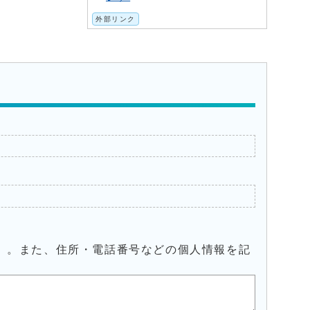
外部リンク
）。また、住所・電話番号などの個人情報を記