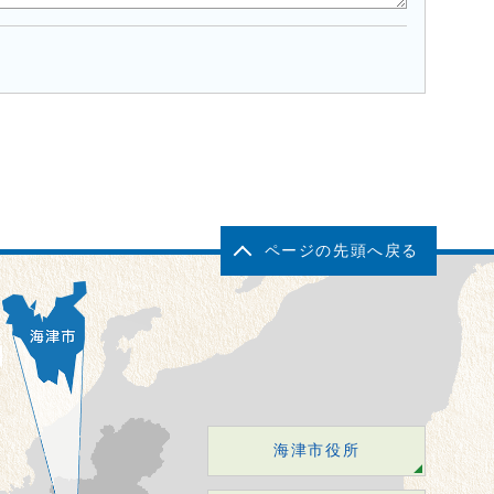
ページの先頭へ戻る
海津市役所