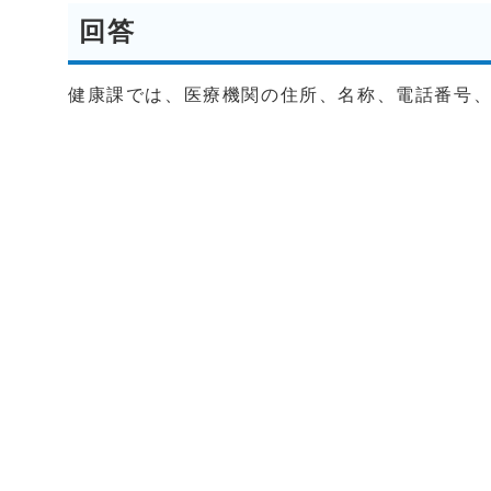
回答
健康課では、医療機関の住所、名称、電話番号