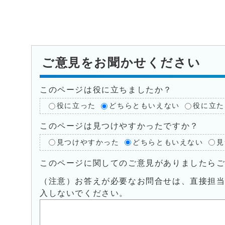
ご意見をお聞かせください
このページは役に立ちましたか？
役に立った
どちらともいえない
役に立た
このページは見つけやすかったですか？
見つけやすかった
どちらともいえない
見
このページに関してのご意見がありましたら
（注意）お答えが必要なお問合せは、直接担
入しないでください。