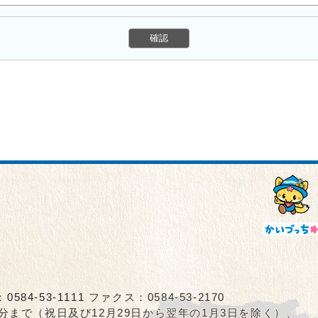
：
0584-53-1111
ファクス：0584-53-2170
5分まで（祝日及び12月29日から翌年の1月3日を除く）、