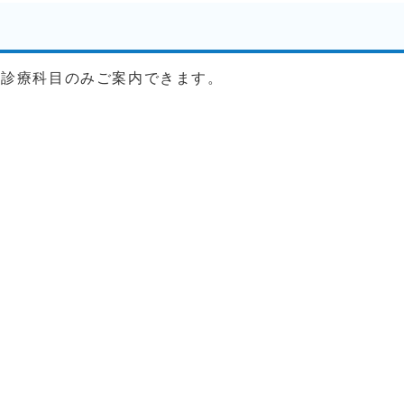
、診療科目のみご案内できます。