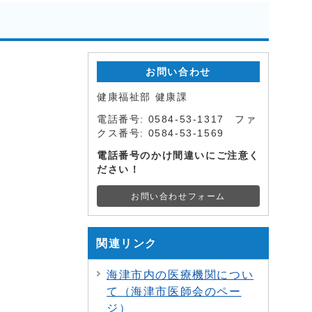
お問い合わせ
健康福祉部 健康課
電話番号: 0584-53-1317 ファ
クス番号: 0584-53-1569
電話番号のかけ間違いにご注意く
ださい！
お問い合わせフォーム
関連リンク
海津市内の医療機関につい
て（海津市医師会のペー
ジ）