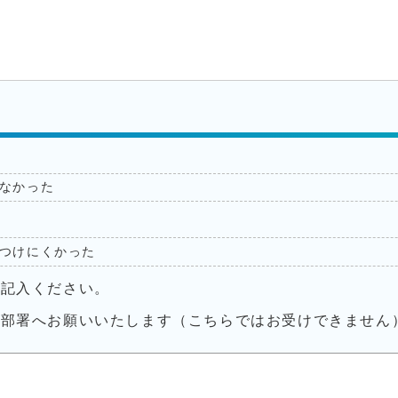
なかった
つけにくかった
ご記入ください。
当部署へお願いいたします（こちらではお受けできません