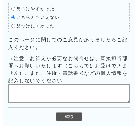
見つけやすかった
どちらともいえない
見つけにくかった
このページに関してのご意見がありましたらご記
入ください。
（注意）お答えが必要なお問合せは、直接担当部
署へお願いいたします（こちらではお受けできま
せん）。また、住所・電話番号などの個人情報を
記入しないでください。