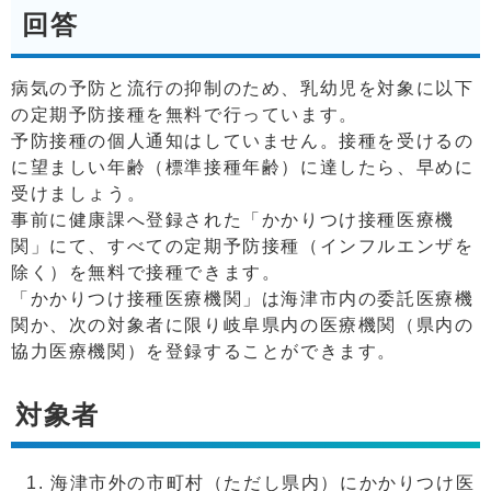
回答
病気の予防と流行の抑制のため、乳幼児を対象に以下
の定期予防接種を無料で行っています。
予防接種の個人通知はしていません。接種を受けるの
に望ましい年齢（標準接種年齢）に達したら、早めに
受けましょう。
事前に健康課へ登録された「かかりつけ接種医療機
関」にて、すべての定期予防接種（インフルエンザを
除く）を無料で接種できます。
「かかりつけ接種医療機関」は海津市内の委託医療機
関か、次の対象者に限り岐阜県内の医療機関（県内の
協力医療機関）を登録することができます。
対象者
海津市外の市町村（ただし県内）にかかりつけ医