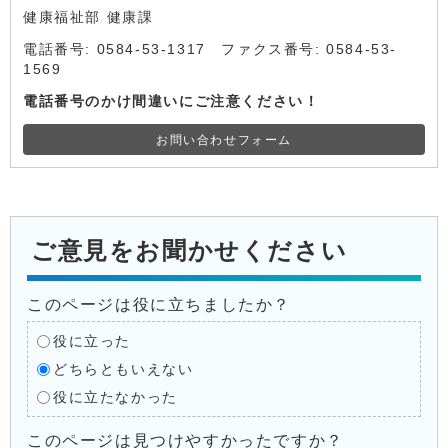
健康福祉部 健康課
電話番号: 0584-53-1317 ファクス番号: 0584-53-
1569
電話番号のかけ間違いにご注意ください！
お問い合わせフォーム
ご意見をお聞かせください
このページは役に立ちましたか？
役に立った
どちらともいえない
役に立たなかった
このページは見つけやすかったですか？