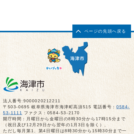
ページの先頭へ戻る
法人番号:9000020212211
〒503-0695 岐阜県海津市海津町高須515 電話番号：
0584-
53-1111
ファクス：0584-53-2170
開庁時間：月曜日から金曜日の8時30分から17時15分まで
（祝日及び12月29日から翌年の1月3日を除く）、
ただし毎月第1、第4日曜日は8時30分から15時30分まで一